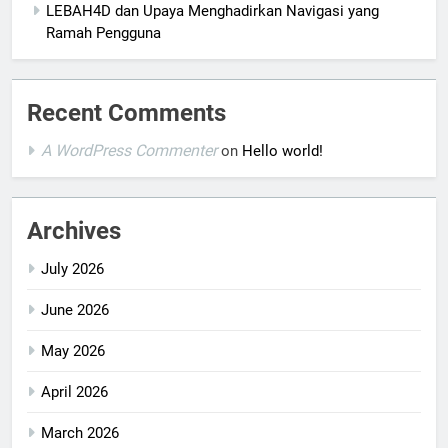
LEBAH4D dan Upaya Menghadirkan Navigasi yang
Ramah Pengguna
Recent Comments
A WordPress Commenter
on
Hello world!
Archives
July 2026
June 2026
May 2026
April 2026
March 2026