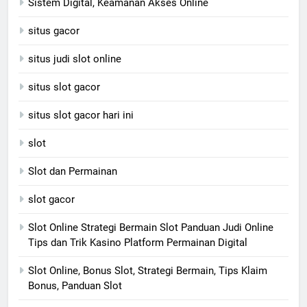
Sistem Digital, Keamanan Akses Online
situs gacor
situs judi slot online
situs slot gacor
situs slot gacor hari ini
slot
Slot dan Permainan
slot gacor
Slot Online Strategi Bermain Slot Panduan Judi Online
Tips dan Trik Kasino Platform Permainan Digital
Slot Online, Bonus Slot, Strategi Bermain, Tips Klaim
Bonus, Panduan Slot