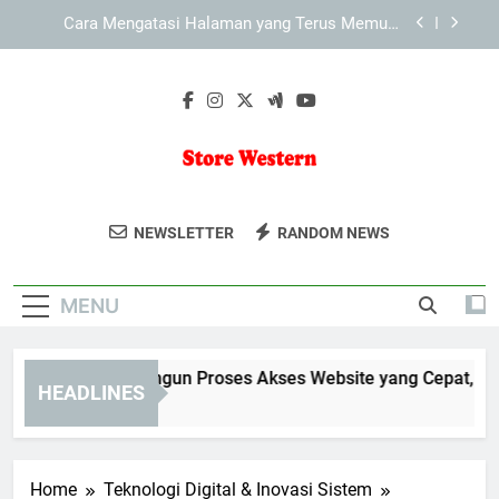
Skip
KAYA787 Alternatif dengan Pengalaman Akses
to
yang Stabil dan Terarah
content
Cara Menjaga Privasi Akun saat Membuka
KAYA787 Alternatif
Panduan Membangun Proses Akses Website yang
Cepat, Terarah, dan Aman
Cara Mengatasi Halaman yang Terus Memuat
secara Aman dan Sistematis
Store Western
Temukan Pakaian Dan Perlengkapan
KAYA787 Alternatif dengan Pengalaman Akses
NEWSLETTER
RANDOM NEWS
yang Stabil dan Terarah
Bertema Western Di Store Western. Gaya
Cara Menjaga Privasi Akun saat Membuka
Khas Yang Menambah Karakter Anda.
KAYA787 Alternatif
MENU
anduan Membangun Proses Akses Website yang Cepat, Terar
HEADLINES
Weeks Ago
Home
Teknologi Digital & Inovasi Sistem