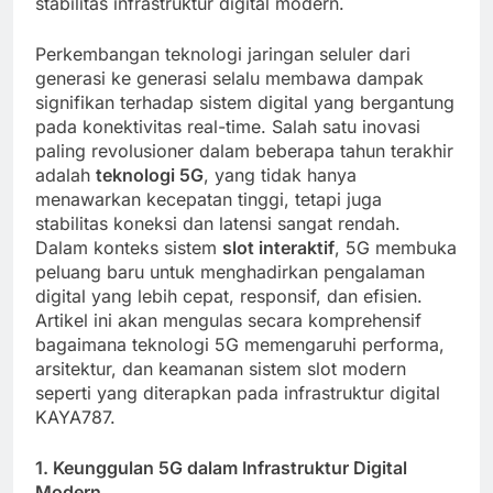
stabilitas infrastruktur digital modern.
Perkembangan teknologi jaringan seluler dari
generasi ke generasi selalu membawa dampak
signifikan terhadap sistem digital yang bergantung
pada konektivitas real-time. Salah satu inovasi
paling revolusioner dalam beberapa tahun terakhir
adalah
teknologi 5G
, yang tidak hanya
menawarkan kecepatan tinggi, tetapi juga
stabilitas koneksi dan latensi sangat rendah.
Dalam konteks sistem
slot interaktif
, 5G membuka
peluang baru untuk menghadirkan pengalaman
digital yang lebih cepat, responsif, dan efisien.
Artikel ini akan mengulas secara komprehensif
bagaimana teknologi 5G memengaruhi performa,
arsitektur, dan keamanan sistem slot modern
seperti yang diterapkan pada infrastruktur digital
KAYA787.
1. Keunggulan 5G dalam Infrastruktur Digital
Modern