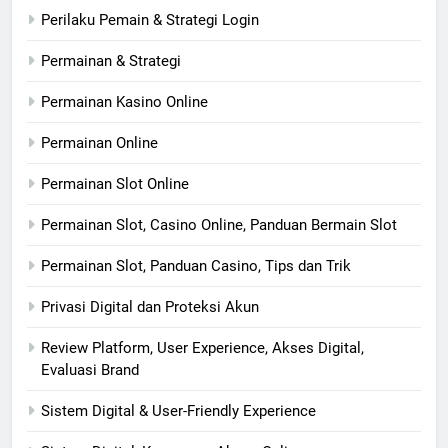
Perilaku Pemain & Strategi Login
Permainan & Strategi
Permainan Kasino Online
Permainan Online
Permainan Slot Online
Permainan Slot, Casino Online, Panduan Bermain Slot
Permainan Slot, Panduan Casino, Tips dan Trik
Privasi Digital dan Proteksi Akun
Review Platform, User Experience, Akses Digital,
Evaluasi Brand
Sistem Digital & User-Friendly Experience