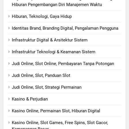
Hiburan Pengembangan Diri Manajemen Waktu
Hiburan, Teknologi, Gaya Hidup
Identitas Brand, Branding Digital, Pengalaman Pengguna
Infrastruktur Digital & Arsitektur Sistem
Infrastruktur Teknologi & Keamanan Sistem
Judi Online, Slot Online, Pembayaran Tanpa Potongan
Judi Online, Slot, Panduan Slot
Judi Online, Slot, Strategi Permainan
Kasino & Perjudian
Kasino Online, Permainan Slot, Hiburan Digital
Kasino Online, Slot Games, Free Spins, Slot Gacor,
Kemenangan Besar