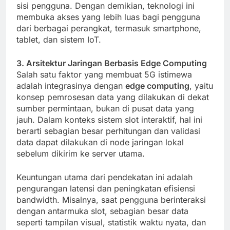
sisi pengguna. Dengan demikian, teknologi ini
membuka akses yang lebih luas bagi pengguna
dari berbagai perangkat, termasuk smartphone,
tablet, dan sistem IoT.
3. Arsitektur Jaringan Berbasis Edge Computing
Salah satu faktor yang membuat 5G istimewa
adalah integrasinya dengan
edge computing
, yaitu
konsep pemrosesan data yang dilakukan di dekat
sumber permintaan, bukan di pusat data yang
jauh. Dalam konteks sistem slot interaktif, hal ini
berarti sebagian besar perhitungan dan validasi
data dapat dilakukan di node jaringan lokal
sebelum dikirim ke server utama.
Keuntungan utama dari pendekatan ini adalah
pengurangan latensi dan peningkatan efisiensi
bandwidth. Misalnya, saat pengguna berinteraksi
dengan antarmuka slot, sebagian besar data
seperti tampilan visual, statistik waktu nyata, dan