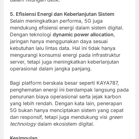
5. Efisiensi Energi dan Keberlanjutan Sistem
Selain meningkatkan performa, 5G juga
mendukung efisiensi energi dalam sistem digital.
Dengan teknologi
dynamic power allocation
,
jaringan hanya menggunakan daya sesuai
kebutuhan lalu lintas data. Hal ini tidak hanya
mengurangi konsumsi energi pada infrastruktur
server, tetapi juga meningkatkan keberlanjutan
operasional dalam jangka panjang.
Bagi platform berskala besar seperti KAYA787,
penghematan energi ini berdampak langsung pada
penurunan biaya operasional serta jejak karbon
yang lebih rendah. Dengan kata lain, penerapan
5G bukan hanya menciptakan sistem yang cepat
dan responsif, tetapi juga mendukung visi
green
technology
dalam ekosistem digital.
Kesimpulan