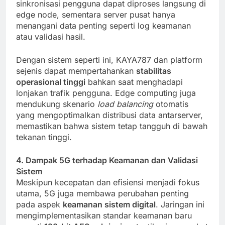
sinkronisasi pengguna dapat diproses langsung di
edge node, sementara server pusat hanya
menangani data penting seperti log keamanan
atau validasi hasil.
Dengan sistem seperti ini, KAYA787 dan platform
sejenis dapat mempertahankan
stabilitas
operasional tinggi
bahkan saat menghadapi
lonjakan trafik pengguna. Edge computing juga
mendukung skenario
load balancing
otomatis
yang mengoptimalkan distribusi data antarserver,
memastikan bahwa sistem tetap tangguh di bawah
tekanan tinggi.
4. Dampak 5G terhadap Keamanan dan Validasi
Sistem
Meskipun kecepatan dan efisiensi menjadi fokus
utama, 5G juga membawa perubahan penting
pada aspek
keamanan sistem digital
. Jaringan ini
mengimplementasikan standar keamanan baru