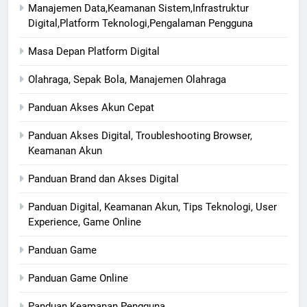
Manajemen Data,Keamanan Sistem,Infrastruktur
Digital,Platform Teknologi,Pengalaman Pengguna
Masa Depan Platform Digital
Olahraga, Sepak Bola, Manajemen Olahraga
Panduan Akses Akun Cepat
Panduan Akses Digital, Troubleshooting Browser,
Keamanan Akun
Panduan Brand dan Akses Digital
Panduan Digital, Keamanan Akun, Tips Teknologi, User
Experience, Game Online
Panduan Game
Panduan Game Online
Panduan Keamanan Pengguna