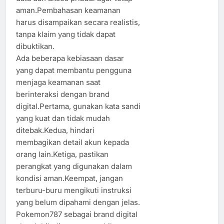
aman.Pembahasan keamanan
harus disampaikan secara realistis,
tanpa klaim yang tidak dapat
dibuktikan.
Ada beberapa kebiasaan dasar
yang dapat membantu pengguna
menjaga keamanan saat
berinteraksi dengan brand
digital.Pertama, gunakan kata sandi
yang kuat dan tidak mudah
ditebak.Kedua, hindari
membagikan detail akun kepada
orang lain.Ketiga, pastikan
perangkat yang digunakan dalam
kondisi aman.Keempat, jangan
terburu-buru mengikuti instruksi
yang belum dipahami dengan jelas.
Pokemon787 sebagai brand digital