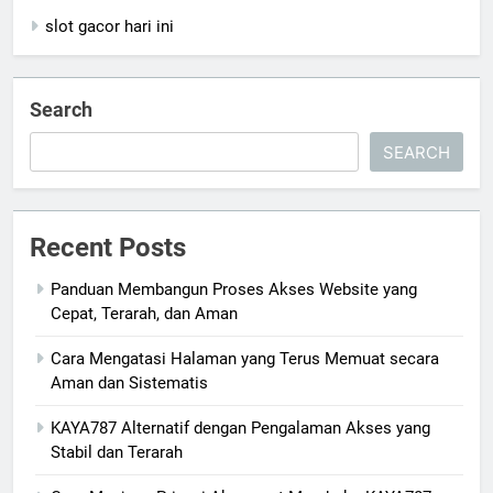
slot gacor hari ini
Search
SEARCH
Recent Posts
Panduan Membangun Proses Akses Website yang
Cepat, Terarah, dan Aman
Cara Mengatasi Halaman yang Terus Memuat secara
Aman dan Sistematis
KAYA787 Alternatif dengan Pengalaman Akses yang
Stabil dan Terarah