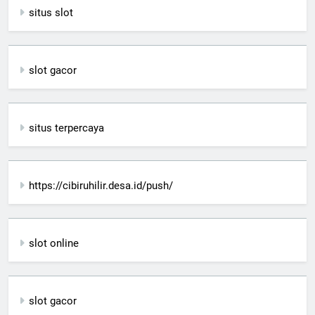
situs slot
slot gacor
situs terpercaya
https://cibiruhilir.desa.id/push/
slot online
slot gacor