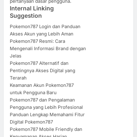
pertanyaan dasar pengguna.
Internal Linking
Suggestion
Pokemon787 Login dan Panduan
Akses Akun yang Lebih Aman
Pokemon787 Resmi: Cara
Mengenali Informasi Brand dengan
Jelas
Pokemon787 Alternatif dan
Pentingnya Akses Digital yang
Terarah
Keamanan Akun Pokemon787
untuk Pengguna Baru
Pokemon787 dan Pengalaman
Pengguna yang Lebih Profesional
Panduan Lengkap Memahami Fitur
Digital Pokemon787
Pokemon787 Mobile Friendly dan
Kenyamanan Akses Harian