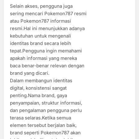
Selain akses, pengguna juga
sering mencari Pokemon787 resmi
atau Pokemon787 informasi
resmi.Hal ini menunjukkan adanya
kebutuhan untuk mengenali
identitas brand secara lebih
tepat.Pengguna ingin memahami
apakah informasi yang mereka
baca benar-benar relevan dengan
brand yang dicari.
Dalam membangun identitas
digital, konsistensi sangat
penting.Nama brand, gaya
penyampaian, struktur informasi,
dan pengalaman pengguna perlu
terasa selaras.Ketika semua
elemen tersebut berjalan baik,
brand seperti Pokemon787 akan