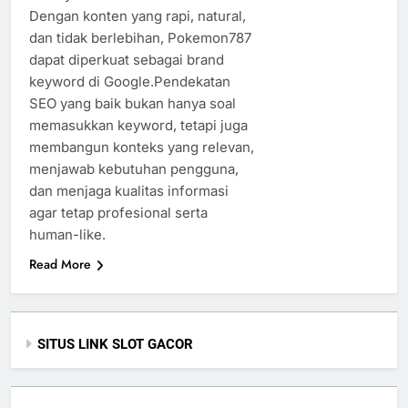
Dengan konten yang rapi, natural,
dan tidak berlebihan, Pokemon787
dapat diperkuat sebagai brand
keyword di Google.Pendekatan
SEO yang baik bukan hanya soal
memasukkan keyword, tetapi juga
membangun konteks yang relevan,
menjawab kebutuhan pengguna,
dan menjaga kualitas informasi
agar tetap profesional serta
human-like.
Read More
SITUS LINK SLOT GACOR