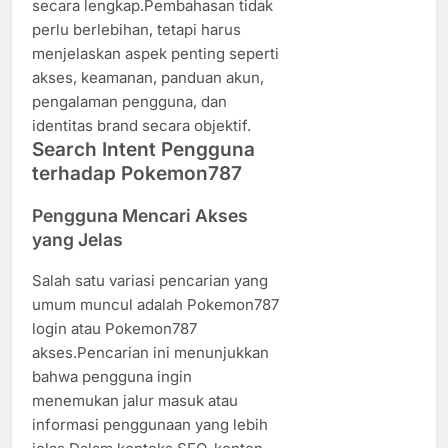
secara lengkap.Pembahasan tidak
perlu berlebihan, tetapi harus
menjelaskan aspek penting seperti
akses, keamanan, panduan akun,
pengalaman pengguna, dan
identitas brand secara objektif.
Search Intent Pengguna
terhadap Pokemon787
Pengguna Mencari Akses
yang Jelas
Salah satu variasi pencarian yang
umum muncul adalah Pokemon787
login atau Pokemon787
akses.Pencarian ini menunjukkan
bahwa pengguna ingin
menemukan jalur masuk atau
informasi penggunaan yang lebih