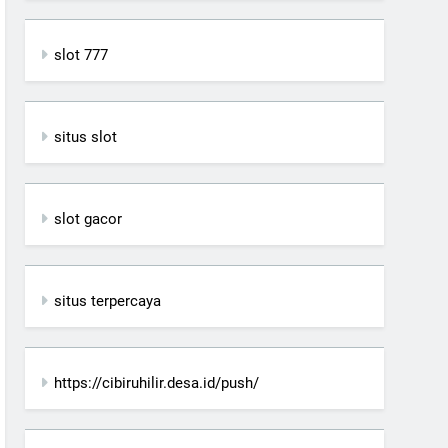
slot 777
situs slot
slot gacor
situs terpercaya
https://cibiruhilir.desa.id/push/