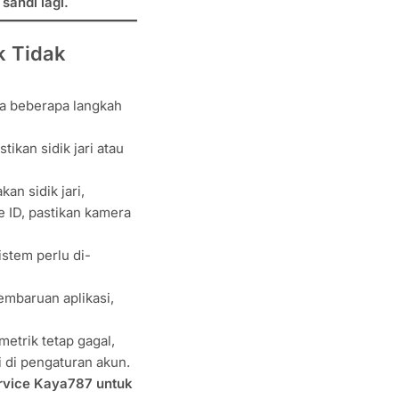
andi lagi.
k Tidak
oba beberapa langkah
tikan sidik jari atau
an sidik jari,
e ID, pastikan kamera
istem perlu di-
embaruan aplikasi,
metrik tetap gagal,
i di pengaturan akun.
ervice Kaya787 untuk