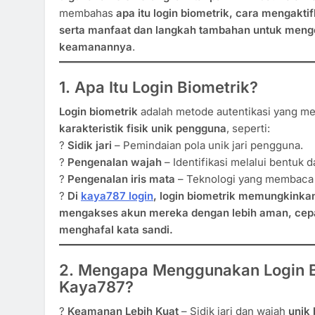
membahas
apa itu login biometrik, cara mengakt
serta manfaat dan langkah tambahan untuk meng
keamanannya
.
1. Apa Itu Login Biometrik?
Login biometrik
adalah metode autentikasi yang 
karakteristik fisik unik pengguna
, seperti:
?
Sidik jari
– Pemindaian pola unik jari pengguna.
?
Pengenalan wajah
– Identifikasi melalui bentuk d
?
Pengenalan iris mata
– Teknologi yang membaca p
?
Di
kaya787 login
, login biometrik memungkinka
mengakses akun mereka dengan lebih aman, cepa
menghafal kata sandi.
2. Mengapa Menggunakan Login B
Kaya787?
?
Keamanan Lebih Kuat
– Sidik jari dan wajah
unik 