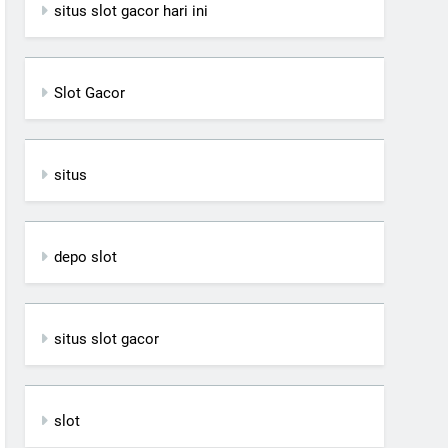
situs slot gacor hari ini
Slot Gacor
situs
depo slot
situs slot gacor
slot