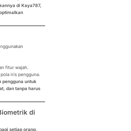
ifkannya di Kaya787,
optimalkan
menggunakan
an fitur wajah.
ola iris pengguna.
n pengguna untuk
t, dan tanpa harus
iometrik di
bagi setiap orang
,