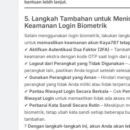
bantuan lebih lanjut.
5. Langkah Tambahan untuk Meni
Keamanan Login Biometrik
Selain menggunakan login biometrik, lakukan langk
untuk
memastikan keamanan akun Kaya787 tetap
✔
Aktifkan Autentikasi Dua Faktor (2FA)
– Tambah
keamanan ekstra dengan kode OTP saat login dari 
✔
Logout dari Perangkat yang Tidak Digunakan
– 
perangkat lain, pastikan Anda logout setelah sele
✔
Gunakan Perangkat yang Aman
– Hindari mengg
perangkat yang tidak Anda miliki atau tidak terperca
✔
Pantau Riwayat Login Secara Berkala
– Cek
Pen
Riwayat Login
untuk memastikan tidak ada akses m
✔
Perbarui Kata Sandi Secara Rutin
– Meskipun m
biometrik, tetap ubah kata sandi setiap beberapa 
tambahan.
?
Dengan langkah-langkah ini, akun Anda akan lebi