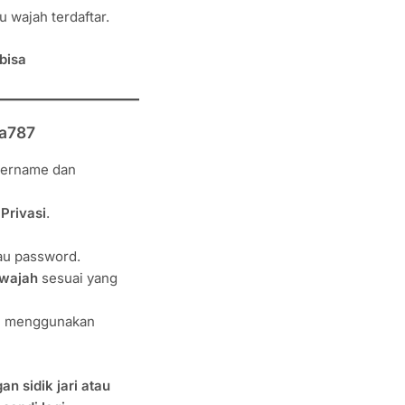
u wajah terdaftar.
bisa
.
ya787
ername dan
Privasi
.
au password.
 wajah
sesuai yang
gin menggunakan
an sidik jari atau