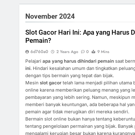
November 2024
Slot Gacor Hari Ini: Apa yang Harus D
Pemain?
6d760a0
2 Years Ago
0
9 Mins
Pelajari
apa yang harus dihindari pemain
saat berm
ini
. Hindari kesalahan umum dan tingkatkan pelua
dengan tips bermain yang tepat dan bijak.
Mesin
slot gacor
telah lama menjadi pilihan utama 
online karena memberikan peluang menang yang leb
pembayaran yang lebih sering. Namun, meskipun 
memberi banyak keuntungan, ada beberapa hal yang
pemain agar tidak merugikan diri mereka sendiri.
Bermain slot online bukan hanya tentang keberuntu
tentang pengelolaan permainan yang bijak. Banyak
mengalami kerugian besar bukan karena kurangnya