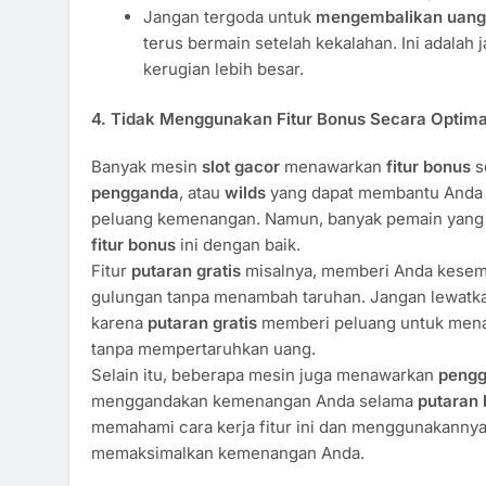
Jangan tergoda untuk
mengembalikan uang
terus bermain setelah kekalahan. Ini adalah 
kerugian lebih besar.
4.
Tidak Menggunakan Fitur Bonus Secara Optima
Banyak mesin
slot gacor
menawarkan
fitur bonus
s
pengganda
, atau
wilds
yang dapat membantu Anda
peluang kemenangan. Namun, banyak pemain yang
fitur bonus
ini dengan baik.
Fitur
putaran gratis
misalnya, memberi Anda kesem
gulungan tanpa menambah taruhan. Jangan lewatka
karena
putaran gratis
memberi peluang untuk mena
tanpa mempertaruhkan uang.
Selain itu, beberapa mesin juga menawarkan
peng
menggandakan kemenangan Anda selama
putaran
memahami cara kerja fitur ini dan menggunakannya
memaksimalkan kemenangan Anda.