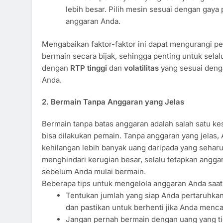
lebih besar. Pilih mesin sesuai dengan gaya
anggaran Anda.
Mengabaikan faktor-faktor ini dapat mengurangi p
bermain secara bijak, sehingga penting untuk sela
dengan
RTP tinggi
dan
volatilitas
yang sesuai denga
Anda.
2.
Bermain Tanpa Anggaran yang Jelas
Bermain tanpa batas anggaran adalah salah satu ke
bisa dilakukan pemain. Tanpa anggaran yang jelas, 
kehilangan lebih banyak uang daripada yang sehar
menghindari kerugian besar, selalu tetapkan angg
sebelum Anda mulai bermain.
Beberapa tips untuk mengelola anggaran Anda saa
Tentukan jumlah yang siap Anda pertaruhka
dan pastikan untuk berhenti jika Anda menca
Jangan pernah bermain dengan uang yang ti