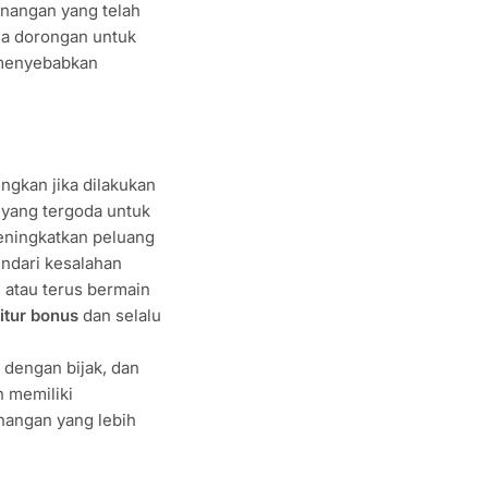
nangan yang telah
na dorongan untuk
 menyebabkan
gkan jika dilakukan
 yang tergoda untuk
eningkatkan peluang
ndari kesalahan
 atau terus bermain
fitur bonus
dan selalu
 dengan bijak, dan
n memiliki
nangan yang lebih