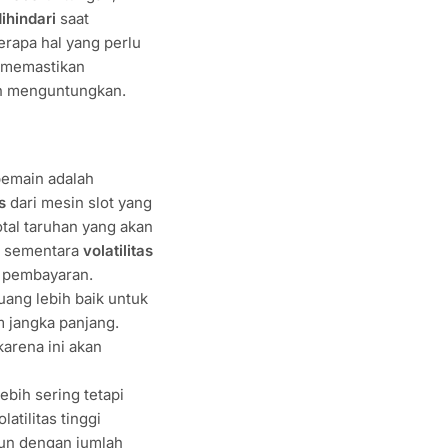
ihindari
saat
erapa hal yang perlu
 memastikan
n menguntungkan.
pemain adalah
s
dari mesin slot yang
otal taruhan yang akan
, sementara
volatilitas
 pembayaran.
ang lebih baik untuk
 jangka panjang.
arena ini akan
bih sering tetapi
atilitas tinggi
un dengan jumlah