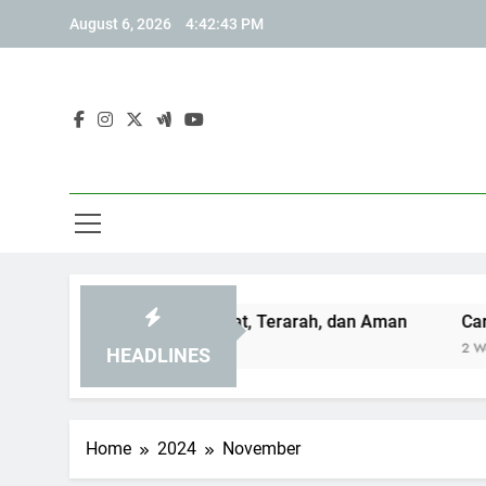
Skip
August 6, 2026
4:42:44 PM
to
content
Sto
Temukan P
bsite yang Cepat, Terarah, dan Aman
Cara Mengatas
2 Weeks Ago
HEADLINES
Home
2024
November