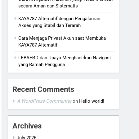
secara Aman dan Sistematis
KAYA787 Alternatif dengan Pengalaman
Akses yang Stabil dan Terarah
Cara Menjaga Privasi Akun saat Membuka
KAYA787 Alternatif
LEBAH4D dan Upaya Menghadirkan Navigasi
yang Ramah Pengguna
Recent Comments
A WordPress Commenter
on
Hello world!
Archives
July 2026