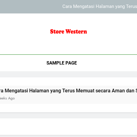
Cara Mengatasi Halaman yang Teru
KAYA787 Alternatif dengan Peng
Cara Menjaga Privasi 
re Western
Panduan Membangun Proses Akses We
akaian Dan Perlengkapan Bertema Western Di Store Western.
Cara Mengatasi Halaman yang Teru
SAMPLE PAGE
KAYA787 Alternatif dengan Peng
Cara Menjaga Privasi 
i Halaman yang Terus Memuat secara Aman dan Sistematis