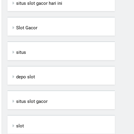
situs slot gacor hari ini
Slot Gacor
situs
depo slot
situs slot gacor
slot