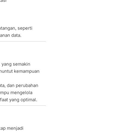
asi
ntangan, seperti
anan data.
n yang semakin
enuntut kemampuan
data, dan perubahan
mampu mengelola
aat yang optimal.
tap menjadi