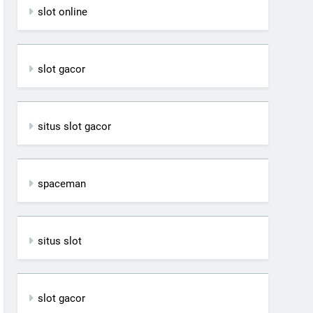
slot online
slot gacor
situs slot gacor
spaceman
situs slot
slot gacor