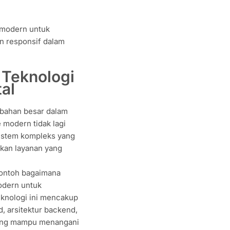
 modern untuk
an responsif dalam
 Teknologi
al
bahan besar dalam
e modern tidak lagi
sistem kompleks yang
kan layanan yang
contoh bagaimana
odern untuk
eknologi ini mencakup
, arsitektur backend,
 yang mampu menangani