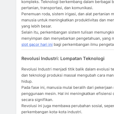
kompleks. Teknologi berkembang dalam berbagai bi
pertanian, transportasi, dan komunikasi.
Penemuan roda, sistem irigasi, dan alat pertanian
manusia untuk meningkatkan produktivitas dan m
yang lebih besar.
Selain itu, perkembangan sistem tulisan memungk
menyimpan dan menyebarkan pengetahuan, yang m
slot gacor hari ini
bagi perkembangan ilmu pengeta
Revolusi Industri: Lompatan Teknologi
Revolusi Industri menjadi titik balik dalam evolusi 
dan teknologi produksi massal mengubah cara man
hidup.
Pada fase ini, manusia mulai beralih dari pekerjaan
penggunaan mesin. Hal ini meningkatkan efisiensi 
secara signifikan.
Revolusi ini juga membawa perubahan sosial, seper
perkembangan kota-kota industri.