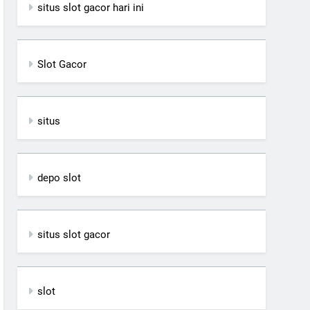
situs slot gacor hari ini
Slot Gacor
situs
depo slot
situs slot gacor
slot