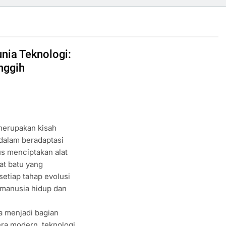
nia Teknologi:
nggih
 merupakan kisah
alam beradaptasi
us menciptakan alat
at batu yang
setiap tahap evolusi
 manusia hidup dan
ga menjadi bagian
ra modern, teknologi