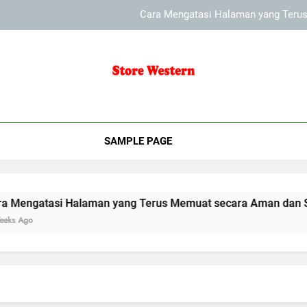
Cara Mengatasi Halaman yang Teru
KAYA787 Alternatif dengan Peng
Cara Menjaga Privasi 
re Western
Panduan Membangun Proses Akses We
akaian Dan Perlengkapan Bertema Western Di Store Western.
Cara Mengatasi Halaman yang Teru
SAMPLE PAGE
KAYA787 Alternatif dengan Peng
Cara Menjaga Privasi 
i Halaman yang Terus Memuat secara Aman dan Sistematis