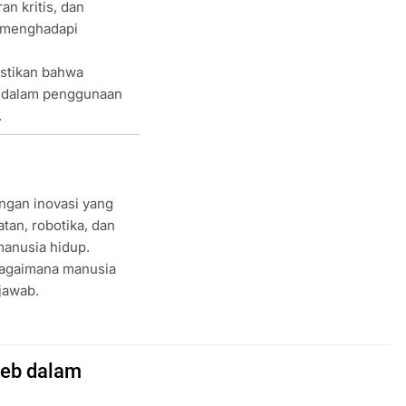
an kritis, dan
m menghadapi
stikan bahwa
a dalam penggunaan
.
engan inovasi yang
tan, robotika, dan
anusia hidup.
bagaimana manusia
jawab.
Web dalam