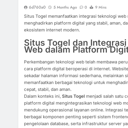
6d760a0
5 Months Ago
0
9 Mins
Situs Togel memanfaatkan integrasi teknologi web
menghadirkan platform digital yang stabil, aman, d
ekosistem internet modern.
Situs Togel dan Integrasi
Web dalam Platform Digit
Perkembangan teknologi web telah membawa peru
cara platform digital beroperasi di internet. Websit
sekadar halaman informasi sederhana, melainkan 
memanfaatkan berbagai teknologi untuk menghadir
cepat, stabil, dan aman.
Dalam konteks ini,
Situs Togel
menjadi salah satu 
platform digital mengintegrasikan teknologi web m
mendukung operasional layanan online. Integrasi t
berbagai komponen penting seperti sistem frontend
pengelolaan database, serta infrastruktur server