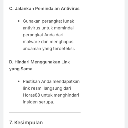
C. Jalankan Pemindaian Antivirus
Gunakan perangkat lunak
antivirus untuk memindai
perangkat Anda dari
malware dan menghapus
ancaman yang terdeteksi.
D. Hindari Menggunakan Link
yang Sama
Pastikan Anda mendapatkan
link resmi langsung dari
Horas88 untuk menghindari
insiden serupa.
7.
Kesimpulan