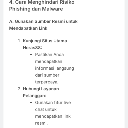
4.
Cara Menghindari Risiko
Phishing dan Malware
A. Gunakan Sumber Resmi untuk
Mendapatkan Link
Kunjungi Situs Utama
Horas88:
Pastikan Anda
mendapatkan
informasi langsung
dari sumber
terpercaya.
Hubungi Layanan
Pelanggan:
Gunakan fitur live
chat untuk
mendapatkan link
resmi.