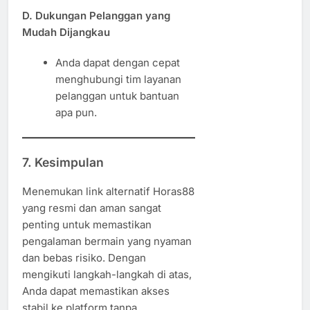
D. Dukungan Pelanggan yang
Mudah Dijangkau
Anda dapat dengan cepat
menghubungi tim layanan
pelanggan untuk bantuan
apa pun.
7.
Kesimpulan
Menemukan link alternatif Horas88
yang resmi dan aman sangat
penting untuk memastikan
pengalaman bermain yang nyaman
dan bebas risiko. Dengan
mengikuti langkah-langkah di atas,
Anda dapat memastikan akses
stabil ke platform tanpa