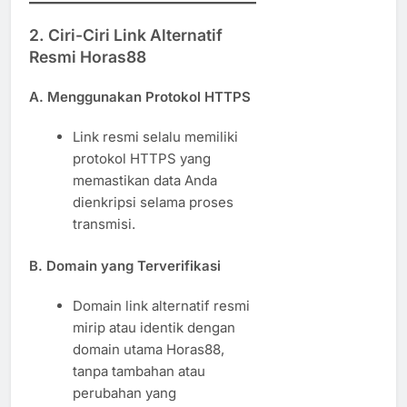
2.
Ciri-Ciri Link Alternatif
Resmi Horas88
A. Menggunakan Protokol HTTPS
Link resmi selalu memiliki
protokol HTTPS yang
memastikan data Anda
dienkripsi selama proses
transmisi.
B. Domain yang Terverifikasi
Domain link alternatif resmi
mirip atau identik dengan
domain utama Horas88,
tanpa tambahan atau
perubahan yang