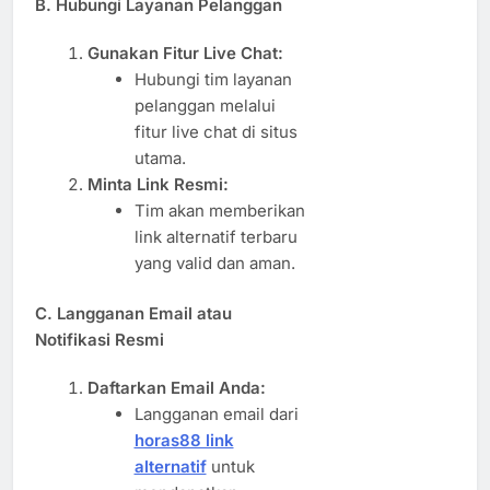
B. Hubungi Layanan Pelanggan
Gunakan Fitur Live Chat:
Hubungi tim layanan
pelanggan melalui
fitur live chat di situs
utama.
Minta Link Resmi:
Tim akan memberikan
link alternatif terbaru
yang valid dan aman.
C. Langganan Email atau
Notifikasi Resmi
Daftarkan Email Anda:
Langganan email dari
horas88 link
alternatif
untuk