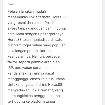
mins
Pelajari langkah mudah
menemukan link alternatif Horas88
yang resmi dan aman. Pastikan
akses tanpa gangguan dan lindungi
data Anda dengan tips terpercaya.
Horas88 telah menjadi salah satu
platform togel online yang populer
di kalangan pemain karena
keandalannya. Namun, berbagai
faktor seperti pemblokiran oleh
ISP, perawatan server, atau
kendala teknis lainnya dapat
mengganggu akses ke situs utama.
Untuk mengatasi hal ini, Horas88
menyediakan
link alternatif
, yang
memungkinkan pengguna tetap
terhubung ke platform tanpa