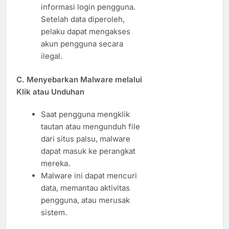
informasi login pengguna.
Setelah data diperoleh,
pelaku dapat mengakses
akun pengguna secara
ilegal.
C. Menyebarkan Malware melalui
Klik atau Unduhan
Saat pengguna mengklik
tautan atau mengunduh file
dari situs palsu, malware
dapat masuk ke perangkat
mereka.
Malware ini dapat mencuri
data, memantau aktivitas
pengguna, atau merusak
sistem.