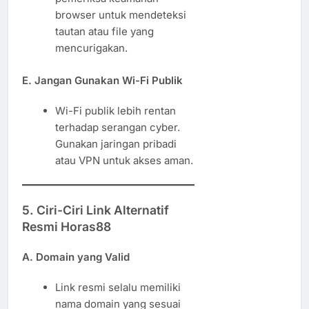
browser untuk mendeteksi
tautan atau file yang
mencurigakan.
E. Jangan Gunakan Wi-Fi Publik
Wi-Fi publik lebih rentan
terhadap serangan cyber.
Gunakan jaringan pribadi
atau VPN untuk akses aman.
5.
Ciri-Ciri Link Alternatif
Resmi Horas88
A. Domain yang Valid
Link resmi selalu memiliki
nama domain yang sesuai