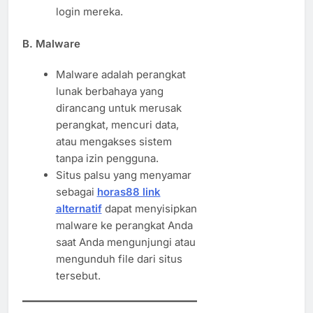
login mereka.
B. Malware
Malware adalah perangkat
lunak berbahaya yang
dirancang untuk merusak
perangkat, mencuri data,
atau mengakses sistem
tanpa izin pengguna.
Situs palsu yang menyamar
sebagai
horas88 link
alternatif
dapat menyisipkan
malware ke perangkat Anda
saat Anda mengunjungi atau
mengunduh file dari situs
tersebut.