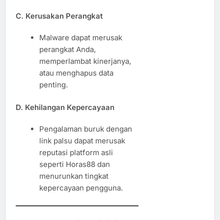
C. Kerusakan Perangkat
Malware dapat merusak
perangkat Anda,
memperlambat kinerjanya,
atau menghapus data
penting.
D. Kehilangan Kepercayaan
Pengalaman buruk dengan
link palsu dapat merusak
reputasi platform asli
seperti Horas88 dan
menurunkan tingkat
kepercayaan pengguna.