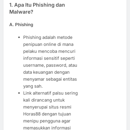
1.
Apa Itu Phishing dan
Malware?
A. Phishing
Phishing adalah metode
penipuan online di mana
pelaku mencoba mencuri
informasi sensitif seperti
username, password, atau
data keuangan dengan
menyamar sebagai entitas
yang sah.
Link alternatif palsu sering
kali dirancang untuk
menyerupai situs resmi
Horas88 dengan tujuan
menipu pengguna agar
memasukkan informasi