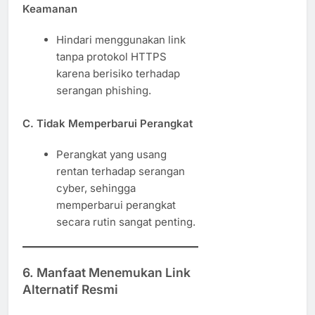
Keamanan
Hindari menggunakan link
tanpa protokol HTTPS
karena berisiko terhadap
serangan phishing.
C. Tidak Memperbarui Perangkat
Perangkat yang usang
rentan terhadap serangan
cyber, sehingga
memperbarui perangkat
secara rutin sangat penting.
6.
Manfaat Menemukan Link
Alternatif Resmi