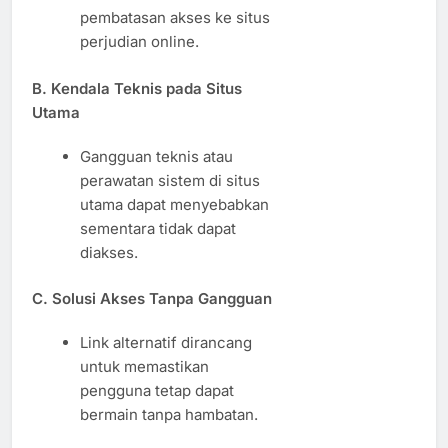
pembatasan akses ke situs
perjudian online.
B. Kendala Teknis pada Situs
Utama
Gangguan teknis atau
perawatan sistem di situs
utama dapat menyebabkan
sementara tidak dapat
diakses.
C. Solusi Akses Tanpa Gangguan
Link alternatif dirancang
untuk memastikan
pengguna tetap dapat
bermain tanpa hambatan.