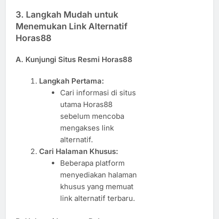
3.
Langkah Mudah untuk
Menemukan Link Alternatif
Horas88
A. Kunjungi Situs Resmi Horas88
Langkah Pertama:
Cari informasi di situs
utama Horas88
sebelum mencoba
mengakses link
alternatif.
Cari Halaman Khusus:
Beberapa platform
menyediakan halaman
khusus yang memuat
link alternatif terbaru.