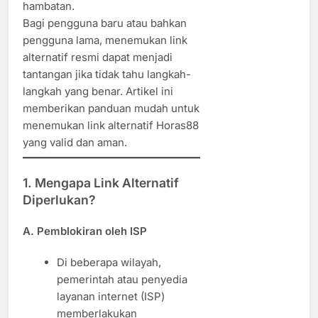
hambatan.
Bagi pengguna baru atau bahkan
pengguna lama, menemukan link
alternatif resmi dapat menjadi
tantangan jika tidak tahu langkah-
langkah yang benar. Artikel ini
memberikan panduan mudah untuk
menemukan link alternatif Horas88
yang valid dan aman.
1.
Mengapa Link Alternatif
Diperlukan?
A. Pemblokiran oleh ISP
Di beberapa wilayah,
pemerintah atau penyedia
layanan internet (ISP)
memberlakukan