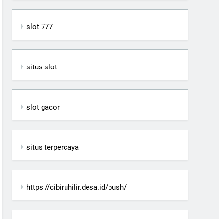
slot 777
situs slot
slot gacor
situs terpercaya
https://cibiruhilir.desa.id/push/