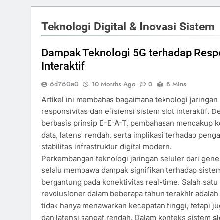
Teknologi Digital & Inovasi Sistem
Dampak Teknologi 5G terhadap Respo
Interaktif
6d760a0
10 Months Ago
0
8 Mins
Artikel ini membahas bagaimana teknologi jaringa
responsivitas dan efisiensi sistem slot interaktif.
berbasis prinsip E-E-A-T, pembahasan mencakup k
data, latensi rendah, serta implikasi terhadap pe
stabilitas infrastruktur digital modern.
Perkembangan teknologi jaringan seluler dari gene
selalu membawa dampak signifikan terhadap sistem 
bergantung pada konektivitas real-time. Salah satu 
revolusioner dalam beberapa tahun terakhir adalah
tidak hanya menawarkan kecepatan tinggi, tetapi jug
dan latensi sangat rendah. Dalam konteks sistem
sl