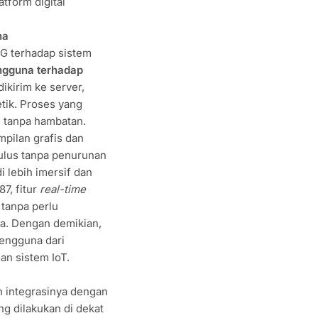
tform digital
na
5G terhadap sistem
ngguna terhadap
ikirim ke server,
tik. Proses yang
n tanpa hambatan.
pilan grafis dan
mulus tanpa penurunan
 lebih imersif dan
7, fitur
real-time
 tanpa perlu
na. Dengan demikian,
pengguna dari
an sistem IoT.
h integrasinya dengan
ng dilakukan di dekat