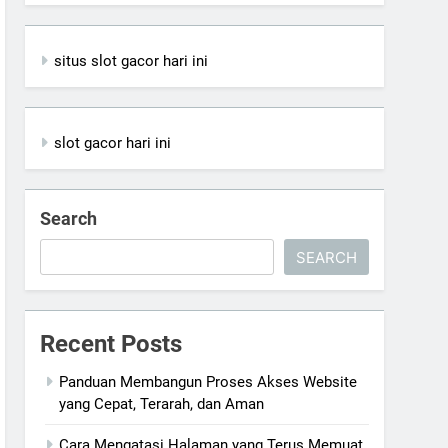
situs slot gacor hari ini
slot gacor hari ini
Search
SEARCH
Recent Posts
Panduan Membangun Proses Akses Website
yang Cepat, Terarah, dan Aman
Cara Mengatasi Halaman yang Terus Memuat