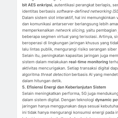
bit AES enkripsi
, autentikasi perangkat berlapis, 
identitas berbasis
software-defined networking (S
Dalam sistem slot interaktif, hal ini memungkinkan v
dan komunikasi antarserver berlangsung lebih ama
memperkenalkan
network slicing
, yaitu pembagian
beberapa segmen virtual yang terisolasi. Artinya, si
beroperasi di lingkungan jaringan khusus yang tid
lalu lintas publik, mengurangi risiko serangan sibe
Selain itu, peningkatan kapasitas jaringan juga 
sistem dalam melakukan
real-time monitoring
terh
aktivitas mencurigakan. Setiap transaksi digital dap
algoritma
threat detection
berbasis AI yang mendete
dalam hitungan detik.
5. Efisiensi Energi dan Keberlanjutan Sistem
Selain meningkatkan performa, 5G juga mendukung 
dalam sistem digital. Dengan teknologi
dynamic pow
jaringan hanya menggunakan daya sesuai kebutuhan l
ini tidak hanya mengurangi konsumsi energi pada in