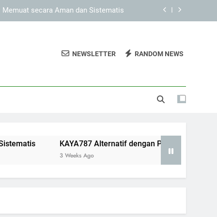
s Memuat secara Aman dan Sistematis
alaman Akses yang Stabil dan Terarah
Akun saat Membuka KAYA787 Alternatif
NEWSLETTER
RANDOM NEWS
bsite yang Cepat, Terarah, dan Aman
 Gaya Khas Yang Menambah Karakter Anda.
s Memuat secara Aman dan Sistematis
alaman Akses yang Stabil dan Terarah
Akun saat Membuka KAYA787 Alternatif
KAYA787 Alternatif dengan Pengalaman Akses yang Stabi
3 Weeks Ago