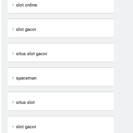
slot online
slot gacor
situs slot gacor
spaceman
situs slot
slot gacor