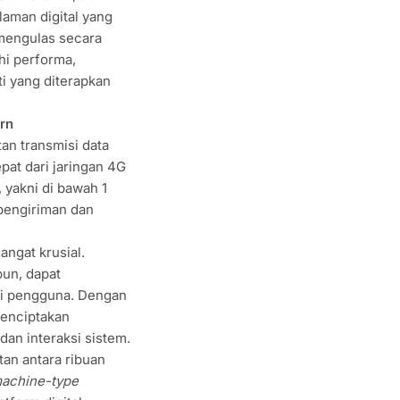
aman digital yang
n mengulas secara
i performa,
ti yang diterapkan
ern
an transmisi data
epat dari jaringan 4G
, yakni di bawah 1
 pengiriman dan
sangat krusial.
pun, dapat
si pengguna. Dengan
menciptakan
 dan interaksi sistem.
an antara ribuan
achine-type