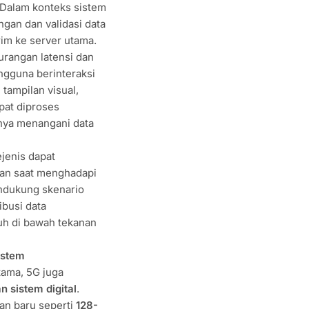
 Dalam konteks sistem
ungan dan validasi data
rim ke server utama.
urangan latensi dan
ngguna berinteraksi
tampilan visual,
apat diproses
nya menangani data
jenis dapat
an saat menghadapi
endukung skenario
busi data
uh di bawah tekanan
istem
tama, 5G juga
 sistem digital
.
an baru seperti
128-