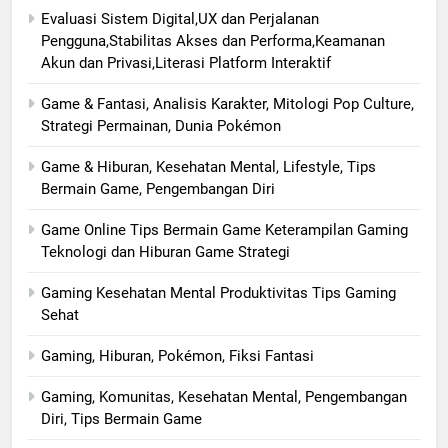
Evaluasi Sistem Digital,UX dan Perjalanan
Pengguna,Stabilitas Akses dan Performa,Keamanan
Akun dan Privasi,Literasi Platform Interaktif
Game & Fantasi, Analisis Karakter, Mitologi Pop Culture,
Strategi Permainan, Dunia Pokémon
Game & Hiburan, Kesehatan Mental, Lifestyle, Tips
Bermain Game, Pengembangan Diri
Game Online Tips Bermain Game Keterampilan Gaming
Teknologi dan Hiburan Game Strategi
Gaming Kesehatan Mental Produktivitas Tips Gaming
Sehat
Gaming, Hiburan, Pokémon, Fiksi Fantasi
Gaming, Komunitas, Kesehatan Mental, Pengembangan
Diri, Tips Bermain Game