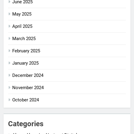
June 2025
May 2025
April 2025
March 2025
February 2025
January 2025
December 2024
November 2024
October 2024
Categories