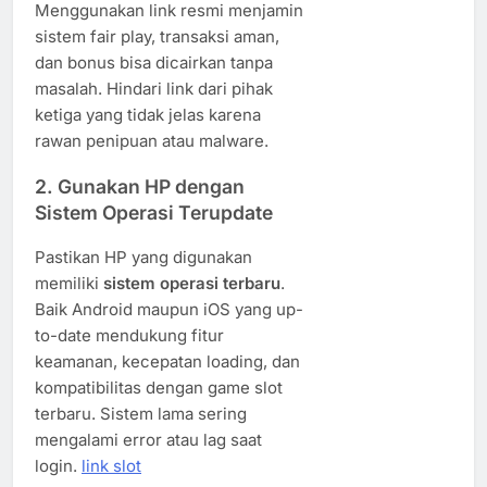
Menggunakan link resmi menjamin
sistem fair play, transaksi aman,
dan bonus bisa dicairkan tanpa
masalah. Hindari link dari pihak
ketiga yang tidak jelas karena
rawan penipuan atau malware.
2. Gunakan HP dengan
Sistem Operasi Terupdate
Pastikan HP yang digunakan
memiliki
sistem operasi terbaru
.
Baik Android maupun iOS yang up-
to-date mendukung fitur
keamanan, kecepatan loading, dan
kompatibilitas dengan game slot
terbaru. Sistem lama sering
mengalami error atau lag saat
login.
link slot