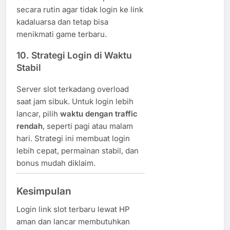
secara rutin agar tidak login ke link
kadaluarsa dan tetap bisa
menikmati game terbaru.
10. Strategi Login di Waktu
Stabil
Server slot terkadang overload
saat jam sibuk. Untuk login lebih
lancar, pilih
waktu dengan traffic
rendah
, seperti pagi atau malam
hari. Strategi ini membuat login
lebih cepat, permainan stabil, dan
bonus mudah diklaim.
Kesimpulan
Login link slot terbaru lewat HP
aman dan lancar membutuhkan