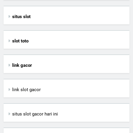
situs slot
slot toto
link gacor
link slot gacor
situs slot gacor hari ini