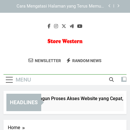
Skip
KAYA787 Alternatif dengan Pengalaman Akses
to
yang Stabil dan Terarah
content
Cara Menjaga Privasi Akun saat Membuka
KAYA787 Alternatif
Panduan Membangun Proses Akses Website yang
Cepat, Terarah, dan Aman
Cara Mengatasi Halaman yang Terus Memuat
secara Aman dan Sistematis
Store Western
Temukan Pakaian Dan Perlengkapan
KAYA787 Alternatif dengan Pengalaman Akses
NEWSLETTER
RANDOM NEWS
yang Stabil dan Terarah
Bertema Western Di Store Western. Gaya
Cara Menjaga Privasi Akun saat Membuka
Khas Yang Menambah Karakter Anda.
KAYA787 Alternatif
MENU
anduan Membangun Proses Akses Website yang Cepat, Terar
HEADLINES
Weeks Ago
Home