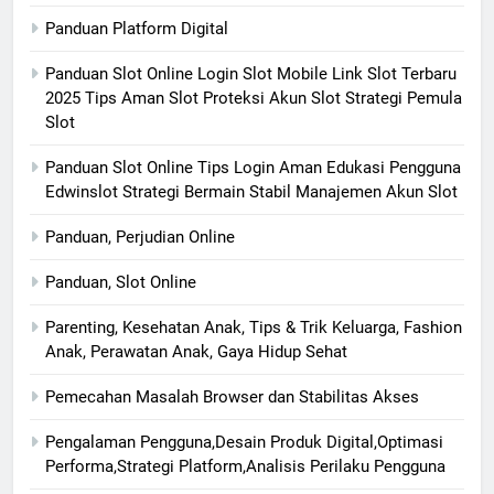
Panduan Platform Digital
Panduan Slot Online Login Slot Mobile Link Slot Terbaru
2025 Tips Aman Slot Proteksi Akun Slot Strategi Pemula
Slot
Panduan Slot Online Tips Login Aman Edukasi Pengguna
Edwinslot Strategi Bermain Stabil Manajemen Akun Slot
Panduan, Perjudian Online
Panduan, Slot Online
Parenting, Kesehatan Anak, Tips & Trik Keluarga, Fashion
Anak, Perawatan Anak, Gaya Hidup Sehat
Pemecahan Masalah Browser dan Stabilitas Akses
Pengalaman Pengguna,Desain Produk Digital,Optimasi
Performa,Strategi Platform,Analisis Perilaku Pengguna