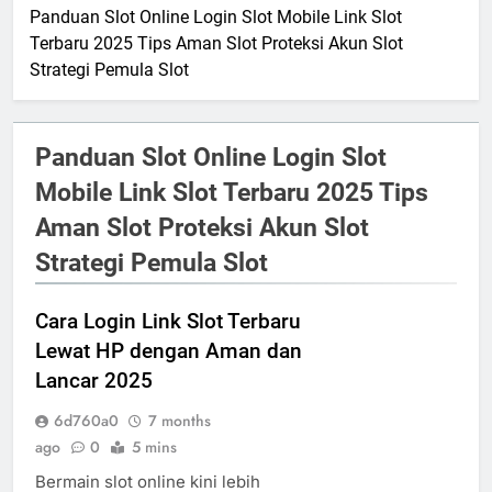
Panduan Slot Online Login Slot Mobile Link Slot
Terbaru 2025 Tips Aman Slot Proteksi Akun Slot
Strategi Pemula Slot
Panduan Slot Online Login Slot
Mobile Link Slot Terbaru 2025 Tips
Aman Slot Proteksi Akun Slot
Strategi Pemula Slot
Cara Login Link Slot Terbaru
Lewat HP dengan Aman dan
Lancar 2025
6d760a0
7 months
ago
0
5 mins
Bermain slot online kini lebih