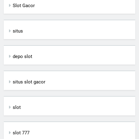
Slot Gacor
situs
depo slot
situs slot gacor
slot
slot 777