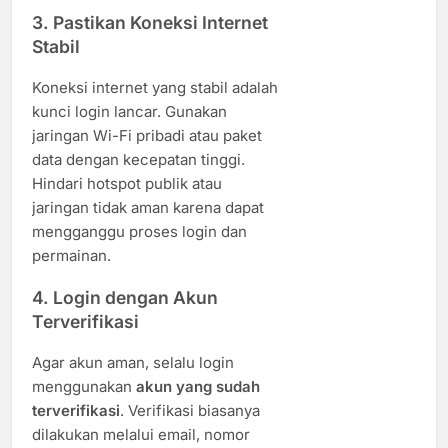
3. Pastikan Koneksi Internet
Stabil
Koneksi internet yang stabil adalah
kunci login lancar. Gunakan
jaringan Wi-Fi pribadi atau paket
data dengan kecepatan tinggi.
Hindari hotspot publik atau
jaringan tidak aman karena dapat
mengganggu proses login dan
permainan.
4. Login dengan Akun
Terverifikasi
Agar akun aman, selalu login
menggunakan
akun yang sudah
terverifikasi
. Verifikasi biasanya
dilakukan melalui email, nomor