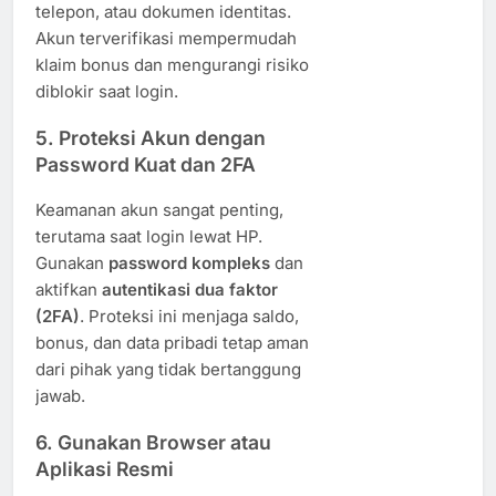
telepon, atau dokumen identitas.
Akun terverifikasi mempermudah
klaim bonus dan mengurangi risiko
diblokir saat login.
5. Proteksi Akun dengan
Password Kuat dan 2FA
Keamanan akun sangat penting,
terutama saat login lewat HP.
Gunakan
password kompleks
dan
aktifkan
autentikasi dua faktor
(2FA)
. Proteksi ini menjaga saldo,
bonus, dan data pribadi tetap aman
dari pihak yang tidak bertanggung
jawab.
6. Gunakan Browser atau
Aplikasi Resmi