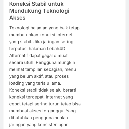
Koneksi Stabil untuk
Mendukung Teknologi
Akses
Teknologi halaman yang baik tetap
membutuhkan koneksi internet
yang stabil. Jika jaringan sering
terputus, halaman Lebah4D
Alternatif dapat gagal dimuat
secara utuh. Pengguna mungkin
melihat tampilan sebagian, menu
yang belum aktif, atau proses
loading yang terlalu lama.
Koneksi stabil tidak selalu berarti
koneksi tercepat. Internet yang
cepat tetapi sering turun tetap bisa
membuat akses terganggu. Yang
dibutuhkan pengguna adalah
jaringan yang konsisten agar