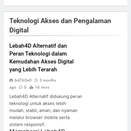
Teknologi Akses dan Pengalaman
Digital
Lebah4D Alternatif dan
Peran Teknologi dalam
Kemudahan Akses Digital
yang Lebih Terarah
6d760a0
3 months
ago
0
16 mins
Lebah4D Alternatif didukung peran
teknologi untuk akses lebih
mudah, stabil, aman, dan nyaman
melalui browser mobile serta
sistem responsif.