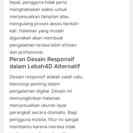
tepat, pengguna tidak perlu
menghabiskan waktu untuk
menyesuaikan tampilan atau
mengulang proses akses berkali-
kali. Halaman yang mudah
digunakan akan membuat
pengalaman terasa lebih efisien
dan profesional.
Peran Desain Responsif
dalam Lebah4D Alternatif
Desain responsif adalah salah satu
teknologi penting dalam
pengalaman digital. Desain ini
memungkinkan halaman
menyesuaikan ukuran layar
perangkat secara otomatis. Bagi
pengguna mobile, fitur ini sangat
membantu karena mereka tidak