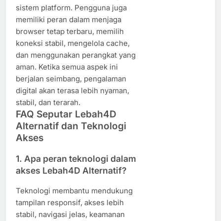
sistem platform. Pengguna juga
memiliki peran dalam menjaga
browser tetap terbaru, memilih
koneksi stabil, mengelola cache,
dan menggunakan perangkat yang
aman. Ketika semua aspek ini
berjalan seimbang, pengalaman
digital akan terasa lebih nyaman,
stabil, dan terarah.
FAQ Seputar Lebah4D
Alternatif dan Teknologi
Akses
1. Apa peran teknologi dalam
akses Lebah4D Alternatif?
Teknologi membantu mendukung
tampilan responsif, akses lebih
stabil, navigasi jelas, keamanan