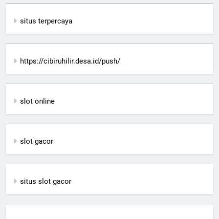
situs terpercaya
https://cibiruhilir.desa.id/push/
slot online
slot gacor
situs slot gacor