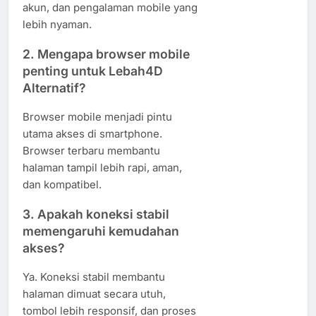
akun, dan pengalaman mobile yang
lebih nyaman.
2. Mengapa browser mobile
penting untuk Lebah4D
Alternatif?
Browser mobile menjadi pintu
utama akses di smartphone.
Browser terbaru membantu
halaman tampil lebih rapi, aman,
dan kompatibel.
3. Apakah koneksi stabil
memengaruhi kemudahan
akses?
Ya. Koneksi stabil membantu
halaman dimuat secara utuh,
tombol lebih responsif, dan proses