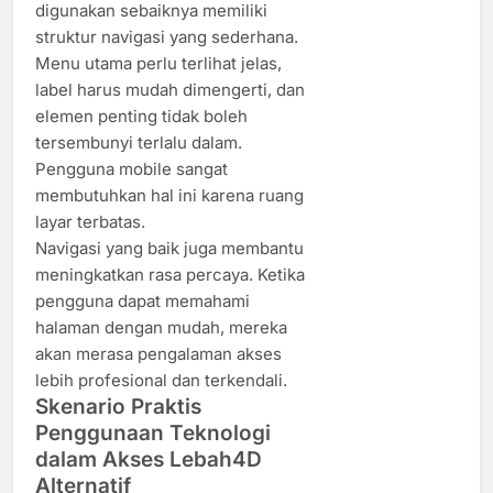
digunakan sebaiknya memiliki
struktur navigasi yang sederhana.
Menu utama perlu terlihat jelas,
label harus mudah dimengerti, dan
elemen penting tidak boleh
tersembunyi terlalu dalam.
Pengguna mobile sangat
membutuhkan hal ini karena ruang
layar terbatas.
Navigasi yang baik juga membantu
meningkatkan rasa percaya. Ketika
pengguna dapat memahami
halaman dengan mudah, mereka
akan merasa pengalaman akses
lebih profesional dan terkendali.
Skenario Praktis
Penggunaan Teknologi
dalam Akses Lebah4D
Alternatif