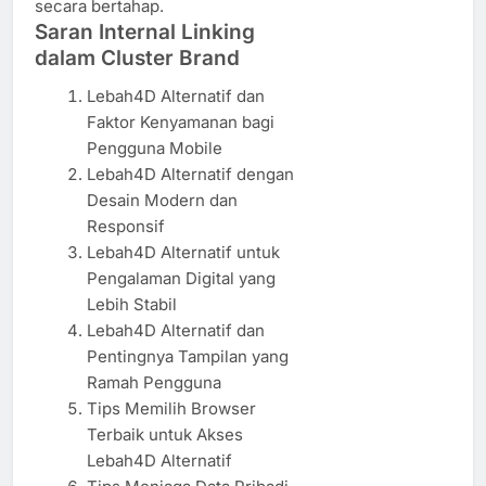
secara bertahap.
Saran Internal Linking
dalam Cluster Brand
Lebah4D Alternatif dan
Faktor Kenyamanan bagi
Pengguna Mobile
Lebah4D Alternatif dengan
Desain Modern dan
Responsif
Lebah4D Alternatif untuk
Pengalaman Digital yang
Lebih Stabil
Lebah4D Alternatif dan
Pentingnya Tampilan yang
Ramah Pengguna
Tips Memilih Browser
Terbaik untuk Akses
Lebah4D Alternatif