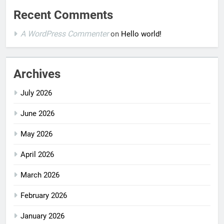
Recent Comments
A WordPress Commenter
on
Hello world!
Archives
July 2026
June 2026
May 2026
April 2026
March 2026
February 2026
January 2026