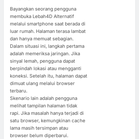
Bayangkan seorang pengguna
membuka Lebah4D Alternatif
melalui smartphone saat berada di
luar rumah. Halaman terasa lambat
dan hanya memuat sebagian.
Dalam situasi ini, langkah pertama
adalah memeriksa jaringan. Jika
sinyal lemah, pengguna dapat
berpindah lokasi atau mengganti
koneksi. Setelah itu, halaman dapat
dimuat ulang melalui browser
terbaru.
Skenario lain adalah pengguna
melihat tampilan halaman tidak
rapi. Jika masalah hanya terjadi di
satu browser, kemungkinan cache
lama masih tersimpan atau
browser belum diperbarui.