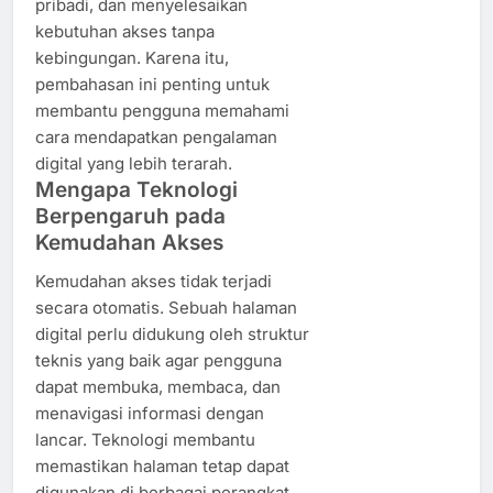
pribadi, dan menyelesaikan
kebutuhan akses tanpa
kebingungan. Karena itu,
pembahasan ini penting untuk
membantu pengguna memahami
cara mendapatkan pengalaman
digital yang lebih terarah.
Mengapa Teknologi
Berpengaruh pada
Kemudahan Akses
Kemudahan akses tidak terjadi
secara otomatis. Sebuah halaman
digital perlu didukung oleh struktur
teknis yang baik agar pengguna
dapat membuka, membaca, dan
menavigasi informasi dengan
lancar. Teknologi membantu
memastikan halaman tetap dapat
digunakan di berbagai perangkat,