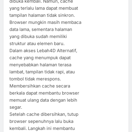
dibuka kembali. Namun, cache
yang terlalu lama dapat membuat
tampilan halaman tidak sinkron.
Browser mungkin masih membaca
data lama, sementara halaman
yang dibuka sudah memiliki
struktur atau elemen baru.
Dalam akses Lebah4D Alternatif,
cache yang menumpuk dapat
menyebabkan halaman terasa
lambat, tampilan tidak rapi, atau
tombol tidak merespons.
Membersihkan cache secara
berkala dapat membantu browser
memuat ulang data dengan lebih
segar.
Setelah cache dibersihkan, tutup
browser sepenuhnya lalu buka
kembali. Langkah ini membantu