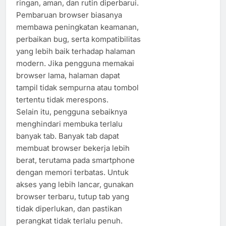
ringan, aman, dan rutin diperbarui.
Pembaruan browser biasanya
membawa peningkatan keamanan,
perbaikan bug, serta kompatibilitas
yang lebih baik terhadap halaman
modern. Jika pengguna memakai
browser lama, halaman dapat
tampil tidak sempurna atau tombol
tertentu tidak merespons.
Selain itu, pengguna sebaiknya
menghindari membuka terlalu
banyak tab. Banyak tab dapat
membuat browser bekerja lebih
berat, terutama pada smartphone
dengan memori terbatas. Untuk
akses yang lebih lancar, gunakan
browser terbaru, tutup tab yang
tidak diperlukan, dan pastikan
perangkat tidak terlalu penuh.