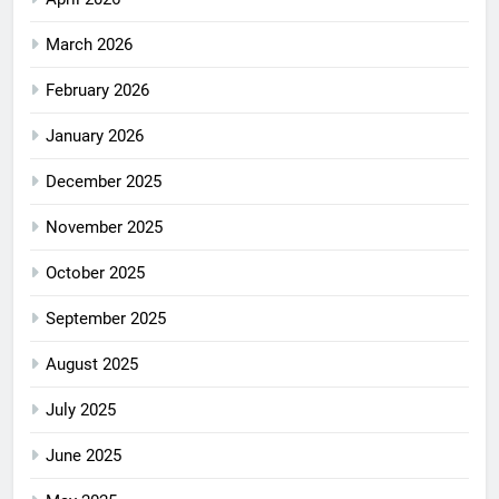
March 2026
February 2026
January 2026
December 2025
November 2025
October 2025
September 2025
August 2025
July 2025
June 2025