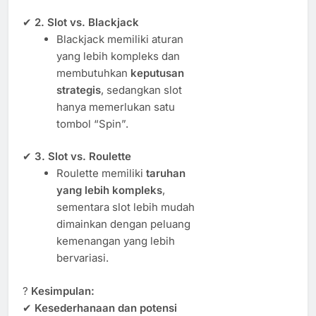
✔
2. Slot vs. Blackjack
Blackjack memiliki aturan
yang lebih kompleks dan
membutuhkan
keputusan
strategis
, sedangkan slot
hanya memerlukan satu
tombol “Spin”.
✔
3. Slot vs. Roulette
Roulette memiliki
taruhan
yang lebih kompleks
,
sementara slot lebih mudah
dimainkan dengan peluang
kemenangan yang lebih
bervariasi.
?
Kesimpulan:
✔
Kesederhanaan dan potensi