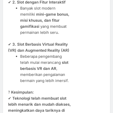
✔
2. Slot dengan Fitur Interaktif
Banyak slot modern
memiliki
mini-game bonus,
misi khusus, dan fitur
gamifikasi
yang membuat
permainan lebih seru.
✔
3. Slot Berbasis Virtual Reality
(VR) dan Augmented Reality (AR)
Beberapa pengembang
telah mulai merancang
slot
berbasis VR dan AR
,
memberikan pengalaman
bermain yang lebih imersif.
?
Kesimpulan:
✔
Teknologi telah membuat slot
lebih menarik dan mudah diakses,
meningkatkan daya tariknya di