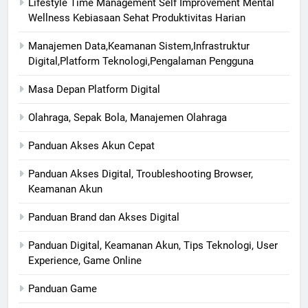
Lifestyle Time Management Self Improvement Mental
Wellness Kebiasaan Sehat Produktivitas Harian
Manajemen Data,Keamanan Sistem,Infrastruktur
Digital,Platform Teknologi,Pengalaman Pengguna
Masa Depan Platform Digital
Olahraga, Sepak Bola, Manajemen Olahraga
Panduan Akses Akun Cepat
Panduan Akses Digital, Troubleshooting Browser,
Keamanan Akun
Panduan Brand dan Akses Digital
Panduan Digital, Keamanan Akun, Tips Teknologi, User
Experience, Game Online
Panduan Game