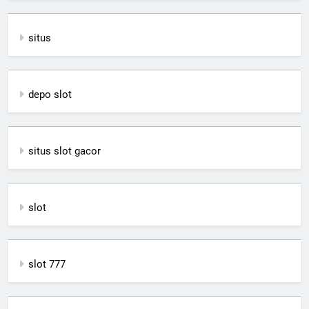
situs
depo slot
situs slot gacor
slot
slot 777