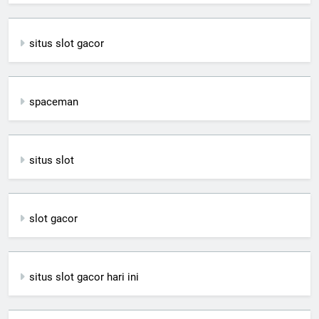
situs slot gacor
spaceman
situs slot
slot gacor
situs slot gacor hari ini