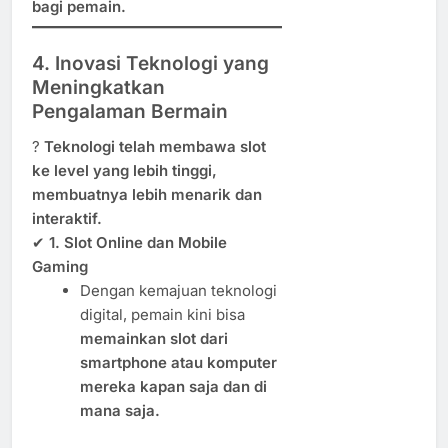
bagi pemain.
4. Inovasi Teknologi yang
Meningkatkan
Pengalaman Bermain
?
Teknologi telah membawa slot
ke level yang lebih tinggi,
membuatnya lebih menarik dan
interaktif.
✔
1. Slot Online dan Mobile
Gaming
Dengan kemajuan teknologi
digital, pemain kini bisa
memainkan slot dari
smartphone atau komputer
mereka kapan saja dan di
mana saja.