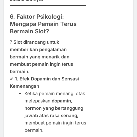
6. Faktor Psikologi:
Mengapa Pemain Terus
Bermain Slot?
?
Slot dirancang untuk
memberikan pengalaman
bermain yang menarik dan
membuat pemain ingin terus
bermain.
✔
1. Efek Dopamin dan Sensasi
Kemenangan
Ketika pemain menang, otak
melepaskan
dopamin,
hormon yang bertanggung
jawab atas rasa senang
,
membuat pemain ingin terus
bermain.