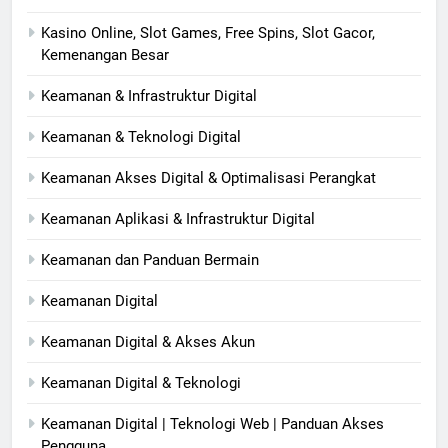
Kasino Online, Slot Games, Free Spins, Slot Gacor,
Kemenangan Besar
Keamanan & Infrastruktur Digital
Keamanan & Teknologi Digital
Keamanan Akses Digital & Optimalisasi Perangkat
Keamanan Aplikasi & Infrastruktur Digital
Keamanan dan Panduan Bermain
Keamanan Digital
Keamanan Digital & Akses Akun
Keamanan Digital & Teknologi
Keamanan Digital | Teknologi Web | Panduan Akses
Pengguna