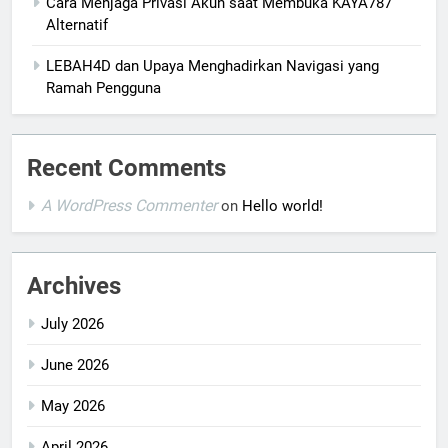
Cara Menjaga Privasi Akun saat Membuka KAYA787
Alternatif
LEBAH4D dan Upaya Menghadirkan Navigasi yang
Ramah Pengguna
Recent Comments
A WordPress Commenter
on
Hello world!
Archives
July 2026
June 2026
May 2026
April 2026