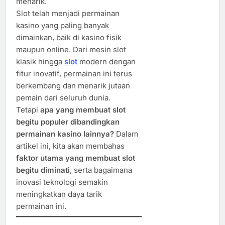
menarik.
Slot telah menjadi permainan
kasino yang paling banyak
dimainkan, baik di kasino fisik
maupun online. Dari mesin slot
klasik hingga
slot
modern dengan
fitur inovatif, permainan ini terus
berkembang dan menarik jutaan
pemain dari seluruh dunia.
Tetapi
apa yang membuat slot
begitu populer dibandingkan
permainan kasino lainnya?
Dalam
artikel ini, kita akan membahas
faktor utama yang membuat slot
begitu diminati
, serta bagaimana
inovasi teknologi semakin
meningkatkan daya tarik
permainan ini.