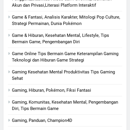
Akun dan Privasi,Literasi Platform Interaktif
Game & Fantasi, Analisis Karakter, Mitologi Pop Culture,
Strategi Permainan, Dunia Pokémon
Game & Hiburan, Kesehatan Mental, Lifestyle, Tips
Bermain Game, Pengembangan Diri
Game Online Tips Bermain Game Keterampilan Gaming
Teknologi dan Hiburan Game Strategi
Gaming Kesehatan Mental Produktivitas Tips Gaming
Sehat
Gaming, Hiburan, Pokémon, Fiksi Fantasi
Gaming, Komunitas, Kesehatan Mental, Pengembangan
Diri, Tips Bermain Game
Gaming, Panduan, Champion4D