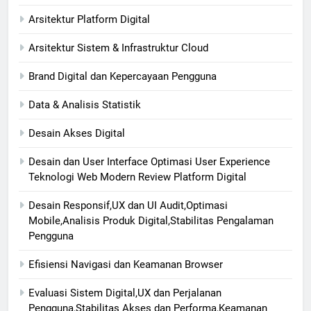
Arsitektur Platform Digital
Arsitektur Sistem & Infrastruktur Cloud
Brand Digital dan Kepercayaan Pengguna
Data & Analisis Statistik
Desain Akses Digital
Desain dan User Interface Optimasi User Experience
Teknologi Web Modern Review Platform Digital
Desain Responsif,UX dan UI Audit,Optimasi
Mobile,Analisis Produk Digital,Stabilitas Pengalaman
Pengguna
Efisiensi Navigasi dan Keamanan Browser
Evaluasi Sistem Digital,UX dan Perjalanan
Pengguna,Stabilitas Akses dan Performa,Keamanan