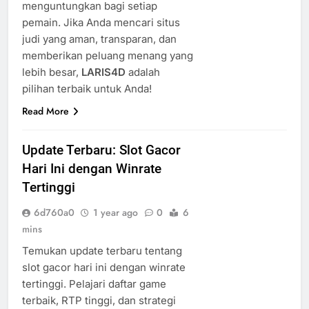
menguntungkan bagi setiap
pemain. Jika Anda mencari situs
judi yang aman, transparan, dan
memberikan peluang menang yang
lebih besar,
LARIS4D
adalah
pilihan terbaik untuk Anda!
Read More
Update Terbaru: Slot Gacor
Hari Ini dengan Winrate
Tertinggi
6d760a0
1 year ago
0
6
mins
Temukan update terbaru tentang
slot gacor hari ini dengan winrate
tertinggi. Pelajari daftar game
terbaik, RTP tinggi, dan strategi