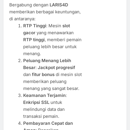
Bergabung dengan
LARIS4D
memberikan berbagai keuntungan,
di antaranya:
RTP Tinggi
: Mesin
slot
gacor
yang menawarkan
RTP tinggi
, memberi pemain
peluang lebih besar untuk
menang.
Peluang Menang Lebih
Besar
:
Jackpot progresif
dan
fitur bonus
di mesin slot
memberikan peluang
menang yang sangat besar.
Keamanan Terjamin
:
Enkripsi SSL
untuk
melindungi data dan
transaksi pemain.
Pembayaran Cepat dan