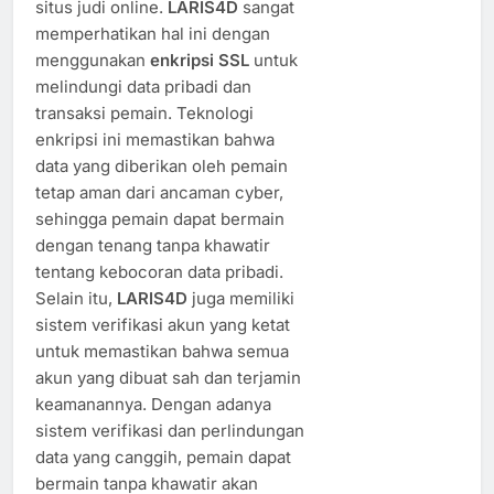
situs judi online.
LARIS4D
sangat
memperhatikan hal ini dengan
menggunakan
enkripsi SSL
untuk
melindungi data pribadi dan
transaksi pemain. Teknologi
enkripsi ini memastikan bahwa
data yang diberikan oleh pemain
tetap aman dari ancaman cyber,
sehingga pemain dapat bermain
dengan tenang tanpa khawatir
tentang kebocoran data pribadi.
Selain itu,
LARIS4D
juga memiliki
sistem verifikasi akun yang ketat
untuk memastikan bahwa semua
akun yang dibuat sah dan terjamin
keamanannya. Dengan adanya
sistem verifikasi dan perlindungan
data yang canggih, pemain dapat
bermain tanpa khawatir akan