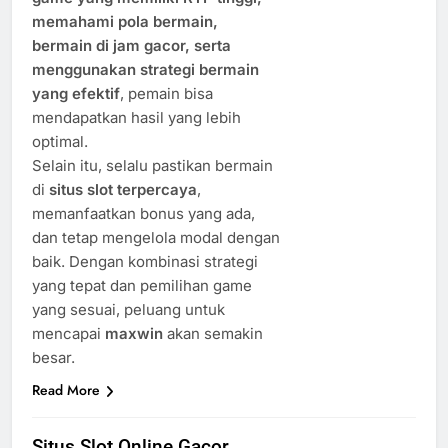
memahami pola bermain,
bermain di jam gacor, serta
menggunakan strategi bermain
yang efektif
, pemain bisa
mendapatkan hasil yang lebih
optimal.
Selain itu, selalu pastikan bermain
di
situs slot terpercaya
,
memanfaatkan bonus yang ada,
dan tetap mengelola modal dengan
baik. Dengan kombinasi strategi
yang tepat dan pemilihan game
yang sesuai, peluang untuk
mencapai
maxwin
akan semakin
besar.
Read More
Situs Slot Online Gacor