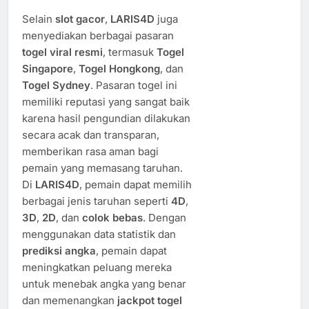
Selain
slot gacor
,
LARIS4D
juga
menyediakan berbagai pasaran
togel viral resmi
, termasuk
Togel
Singapore
,
Togel Hongkong
, dan
Togel Sydney
. Pasaran togel ini
memiliki reputasi yang sangat baik
karena hasil pengundian dilakukan
secara acak dan transparan,
memberikan rasa aman bagi
pemain yang memasang taruhan.
Di
LARIS4D
, pemain dapat memilih
berbagai jenis taruhan seperti
4D
,
3D
,
2D
, dan
colok bebas
. Dengan
menggunakan data statistik dan
prediksi angka
, pemain dapat
meningkatkan peluang mereka
untuk menebak angka yang benar
dan memenangkan
jackpot togel