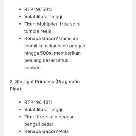
RTP:
96.50%
Volatilitas:
Tinggi
Fitur:
Multiplier, free spin,
tumble reels
Kenapa Gacor?
Game ini
memiliki mekanisme pengali
hingga
500x
, memberikan
peluang besar untuk
maxwin.
2. Starlight Princess (Pragmatic
Play)
RTP:
96.48%
Volatilitas:
Tinggi
Fitur:
Free spin dengan
pengali besar
Kenapa Gacor?
Pola