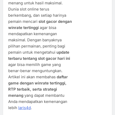
menang untuk hasil maksimal.
Dunia slot online terus
berkembang, dan setiap harinya
pemain mencari
slot gacor dengan
winrate tertinggi
agar bisa
mendapatkan kemenangan
maksimal. Dengan banyaknya
pilihan permainan, penting bagi
pemain untuk mengetahui
update
terbaru tentang slot gacor hari ini
agar bisa memilih game yang
benar-benar menguntungkan.
Artikel ini akan membahas
daftar
game dengan winrate tertinggi,
RTP terbaik, serta strategi
menang
yang dapat membantu
Anda mendapatkan kemenangan
lebih
laris4d
.