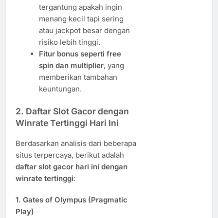
tergantung apakah ingin
menang kecil tapi sering
atau jackpot besar dengan
risiko lebih tinggi.
Fitur bonus seperti free
spin dan multiplier
, yang
memberikan tambahan
keuntungan.
2. Daftar Slot Gacor dengan
Winrate Tertinggi Hari Ini
Berdasarkan analisis dari beberapa
situs terpercaya, berikut adalah
daftar slot gacor hari ini dengan
winrate tertinggi
:
1. Gates of Olympus (Pragmatic
Play)