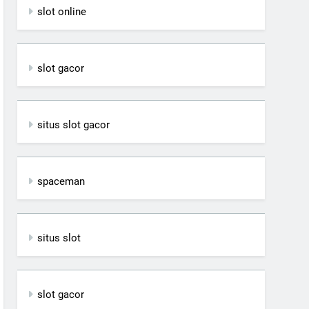
slot online
slot gacor
situs slot gacor
spaceman
situs slot
slot gacor