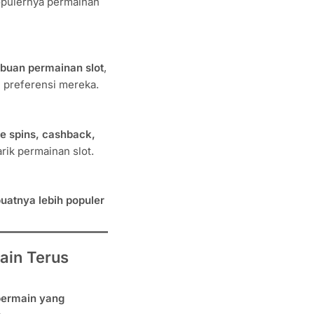
opulernya permainan
ibuan permainan slot
,
preferensi mereka.
e spins, cashback,
rik permainan slot.
uatnya lebih populer
ain Terus
bermain yang