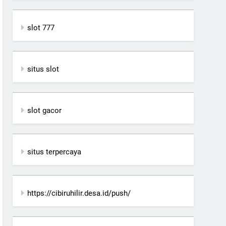
slot 777
situs slot
slot gacor
situs terpercaya
https://cibiruhilir.desa.id/push/