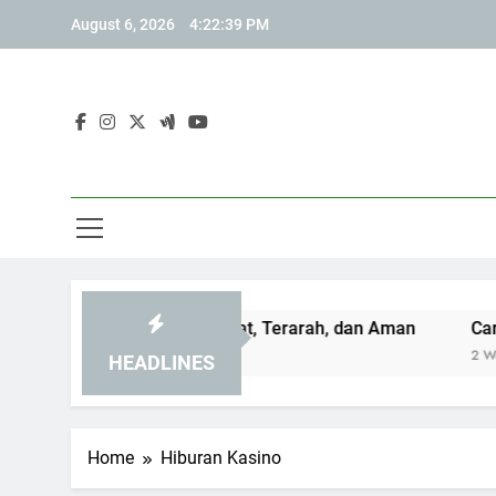
Skip
August 6, 2026
4:22:40 PM
to
content
Sto
Temukan P
ebsite yang Cepat, Terarah, dan Aman
Cara Mengatas
2 Weeks Ago
HEADLINES
Home
Hiburan Kasino