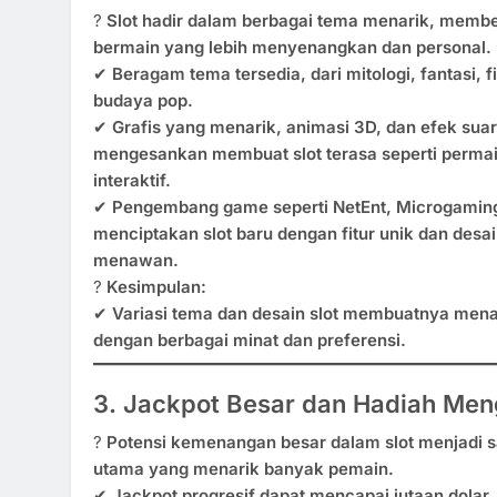
?
Slot hadir dalam berbagai tema menarik, memb
bermain yang lebih menyenangkan dan personal.
✔
Beragam tema tersedia, dari mitologi, fantasi, f
budaya pop.
✔
Grafis yang menarik, animasi 3D, dan efek sua
mengesankan membuat slot terasa seperti perma
interaktif.
✔
Pengembang game seperti NetEnt, Microgaming
menciptakan slot baru dengan fitur unik dan desai
menawan.
?
Kesimpulan:
✔
Variasi tema dan desain slot membuatnya mena
dengan berbagai minat dan preferensi.
3. Jackpot Besar dan Hadiah Men
?
Potensi kemenangan besar dalam slot menjadi sa
utama yang menarik banyak pemain.
✔
Jackpot progresif dapat mencapai jutaan dolar