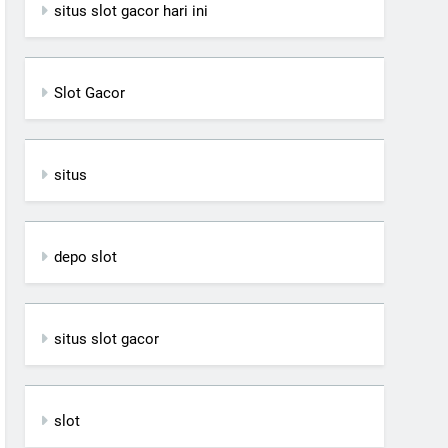
situs slot gacor hari ini
Slot Gacor
situs
depo slot
situs slot gacor
slot