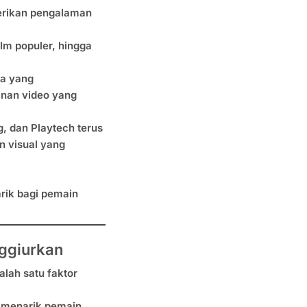
erikan pengalaman
ilm populer, hingga
ra yang
inan video yang
, dan Playtech terus
n visual yang
rik bagi pemain
ggiurkan
lah satu faktor
, menarik pemain