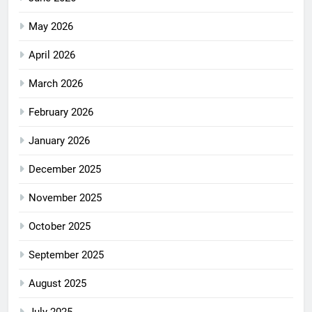
May 2026
April 2026
March 2026
February 2026
January 2026
December 2025
November 2025
October 2025
September 2025
August 2025