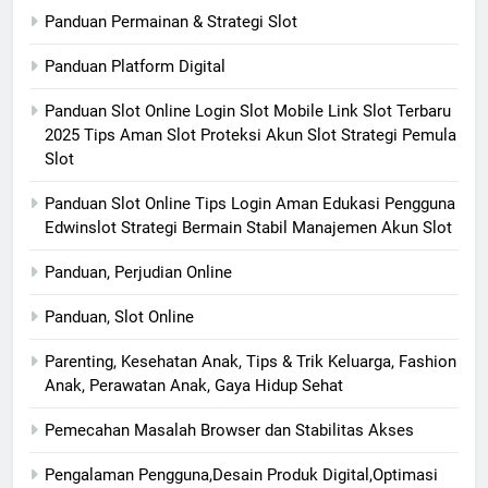
Panduan Permainan & Strategi Slot
Panduan Platform Digital
Panduan Slot Online Login Slot Mobile Link Slot Terbaru
2025 Tips Aman Slot Proteksi Akun Slot Strategi Pemula
Slot
Panduan Slot Online Tips Login Aman Edukasi Pengguna
Edwinslot Strategi Bermain Stabil Manajemen Akun Slot
Panduan, Perjudian Online
Panduan, Slot Online
Parenting, Kesehatan Anak, Tips & Trik Keluarga, Fashion
Anak, Perawatan Anak, Gaya Hidup Sehat
Pemecahan Masalah Browser dan Stabilitas Akses
Pengalaman Pengguna,Desain Produk Digital,Optimasi