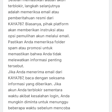
terblokir, langkah selanjutnya
adalah memeriksa email atau
pemberitahuan resmi dari
KAYA787. Biasanya, pihak platform
akan memberikan instruksi atau
opsi pemulihan akun melalui email.
Pastikan Anda memeriksa folder
spam atau promosi untuk
memastikan bahwa Anda tidak
melewatkan informasi penting
tersebut.
Jika Anda menerima email dari
KAYA787, baca dengan seksama
informasi yang diberikan. Jika
akun Anda terblokir sementara
waktu akibat kesalahan login, Anda
mungkin diminta untuk menunggu
beberapa waktu sebelum mencoba