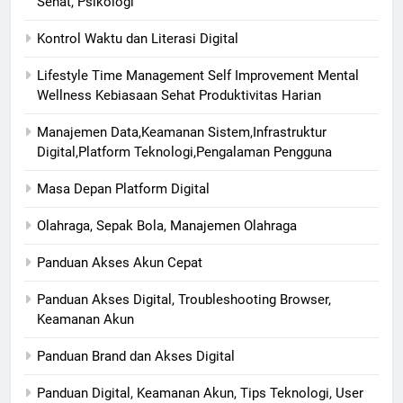
Sehat, Psikologi
Kontrol Waktu dan Literasi Digital
Lifestyle Time Management Self Improvement Mental
Wellness Kebiasaan Sehat Produktivitas Harian
Manajemen Data,Keamanan Sistem,Infrastruktur
Digital,Platform Teknologi,Pengalaman Pengguna
Masa Depan Platform Digital
Olahraga, Sepak Bola, Manajemen Olahraga
Panduan Akses Akun Cepat
Panduan Akses Digital, Troubleshooting Browser,
Keamanan Akun
Panduan Brand dan Akses Digital
Panduan Digital, Keamanan Akun, Tips Teknologi, User