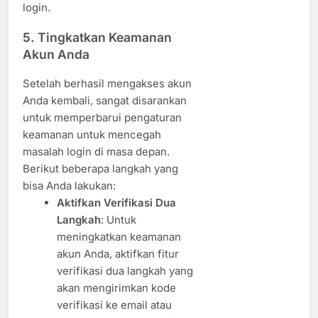
login.
5.
Tingkatkan Keamanan
Akun Anda
Setelah berhasil mengakses akun
Anda kembali, sangat disarankan
untuk memperbarui pengaturan
keamanan untuk mencegah
masalah login di masa depan.
Berikut beberapa langkah yang
bisa Anda lakukan:
Aktifkan Verifikasi Dua
Langkah
: Untuk
meningkatkan keamanan
akun Anda, aktifkan fitur
verifikasi dua langkah yang
akan mengirimkan kode
verifikasi ke email atau