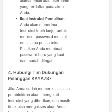
alamat email atau username
yang terdaftar pada akun
Anda.
Ikuti Instruksi Pemulihan
:
Anda akan menerima
instruksi lebih lanjut untuk
mereset password melalui
email atau pesan teks.
Pastikan Anda membuat
password baru yang kuat
dan mudah diingat.
4.
Hubungi Tim Dukungan
Pelanggan KAYA787
Jika Anda sudah memeriksa alasan
pemblokiran akun, mengikuti
instruksi yang diberikan, dan masih
tidak bisa mengakses akun Anda,