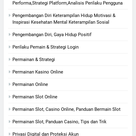
Performa,Strategi Platform,Analisis Perilaku Pengguna
Pengembangan Diri Keterampilan Hidup Motivasi &
Inspirasi Kesehatan Mental Keterampilan Sosial
Pengembangan Diri, Gaya Hidup Positif
Perilaku Pemain & Strategi Login
Permainan & Strategi
Permainan Kasino Online
Permainan Online
Permainan Slot Online
Permainan Slot, Casino Online, Panduan Bermain Slot
Permainan Slot, Panduan Casino, Tips dan Trik
Privasi Digital dan Proteksi Akun