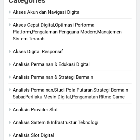
Categories
Akses Akun dan Navigasi Digital
Akses Cepat Digital,Optimasi Performa
Platform,Pengalaman Pengguna Modern,Manajemen
Sistem Terarah
Akses Digital Responsif
Analisis Permainan & Edukasi Digital
Analisis Permainan & Strategi Bermain
Analisis Permainan,Studi Pola Putaran,Strategi Bermain
Sabar,Perilaku Mesin Digital,Pengamatan Ritme Game
Analisis Provider Slot
Analisis Sistem & Infrastruktur Teknologi
Analisis Slot Digital