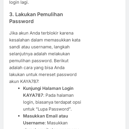
login lagi.
3.
Lakukan Pemulihan
Password
Jika akun Anda terblokir karena
kesalahan dalam memasukkan kata
sandi atau username, langkah
selanjutnya adalah melakukan
pemulihan password. Berikut
adalah cara yang bisa Anda
lakukan untuk mereset password
akun KAYA787:
Kunjungi Halaman Login
KAYA787
: Pada halaman
login, biasanya terdapat opsi
untuk “Lupa Password”.
Masukkan Email atau
Username
: Masukkan