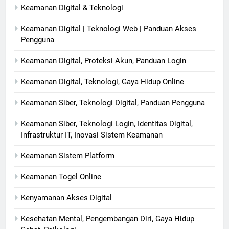
Keamanan Digital & Teknologi
Keamanan Digital | Teknologi Web | Panduan Akses
Pengguna
Keamanan Digital, Proteksi Akun, Panduan Login
Keamanan Digital, Teknologi, Gaya Hidup Online
Keamanan Siber, Teknologi Digital, Panduan Pengguna
Keamanan Siber, Teknologi Login, Identitas Digital,
Infrastruktur IT, Inovasi Sistem Keamanan
Keamanan Sistem Platform
Keamanan Togel Online
Kenyamanan Akses Digital
Kesehatan Mental, Pengembangan Diri, Gaya Hidup