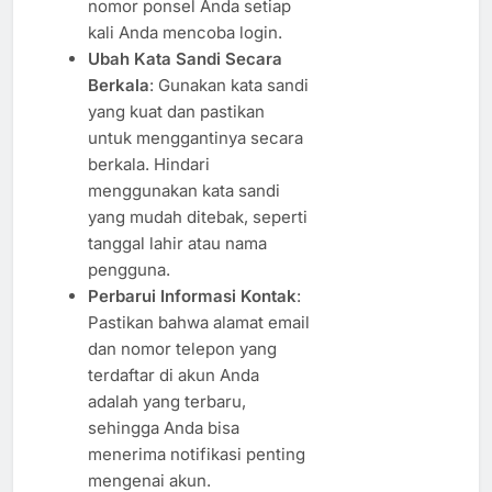
nomor ponsel Anda setiap
kali Anda mencoba login.
Ubah Kata Sandi Secara
Berkala
: Gunakan kata sandi
yang kuat dan pastikan
untuk menggantinya secara
berkala. Hindari
menggunakan kata sandi
yang mudah ditebak, seperti
tanggal lahir atau nama
pengguna.
Perbarui Informasi Kontak
:
Pastikan bahwa alamat email
dan nomor telepon yang
terdaftar di akun Anda
adalah yang terbaru,
sehingga Anda bisa
menerima notifikasi penting
mengenai akun.