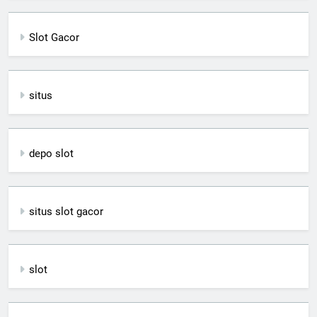
Slot Gacor
situs
depo slot
situs slot gacor
slot