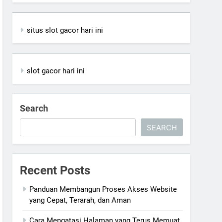
situs slot gacor hari ini
slot gacor hari ini
Search
SEARCH
Recent Posts
Panduan Membangun Proses Akses Website
yang Cepat, Terarah, dan Aman
Cara Mengatasi Halaman yang Terus Memuat