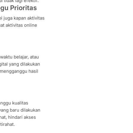
tidak lagi efektif.
u Prioritas
i juga kapan aktivitas
t aktivitas online
waktu belajar, atau
gital yang dilakukan
 mengganggu hasil
nggu kualitas
 yang baru dilakukan
hat, hindari akses
irahat.