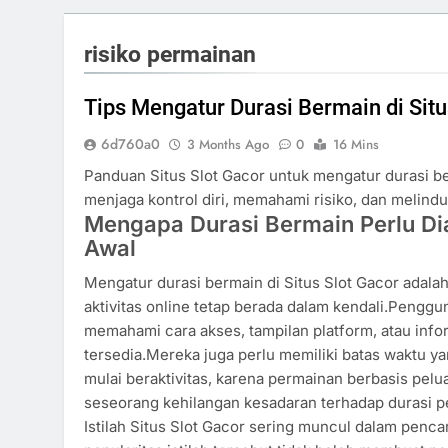
risiko permainan
Tips Mengatur Durasi Bermain di Situ
6d760a0
3 Months Ago
0
16 Mins
Panduan Situs Slot Gacor untuk mengatur durasi be
menjaga kontrol diri, memahami risiko, dan melind
Mengapa Durasi Bermain Perlu Di
Awal
Mengatur durasi bermain di Situs Slot Gacor adala
aktivitas online tetap berada dalam kendali.Penggu
memahami cara akses, tampilan platform, atau inf
tersedia.Mereka juga perlu memiliki batas waktu y
mulai beraktivitas, karena permainan berbasis pe
seseorang kehilangan kesadaran terhadap durasi 
Istilah Situs Slot Gacor sering muncul dalam pencar