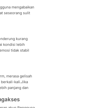
pengguna mengabaikan
at seseorang sulit
cenderung kurang
 kondisi lebih
mosi tidak stabil
arm, merasa gelisah
berkali-kali.Jika
ebih panjang dan
ngakses
manan akun.Pengguna