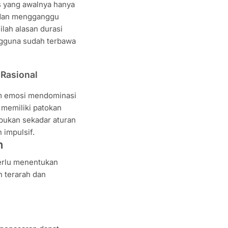
s yang awalnya hanya
 dan mengganggu
nilah alasan durasi
ngguna sudah terbawa
Rasional
m emosi mendominasi
 memiliki patokan
u bukan sekadar aturan
 impulsif.
n
erlu menentukan
h terarah dan