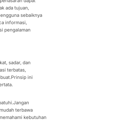
 penasaran dapat
k ada tujuan,
.Pengguna sebaiknya
a informasi,
si pengalaman
kat, sadar, dan
si terbatas,
uat.Prinsip ini
ertata.
ipatuhi.Jangan
a mudah terbawa
k memahami kebutuhan