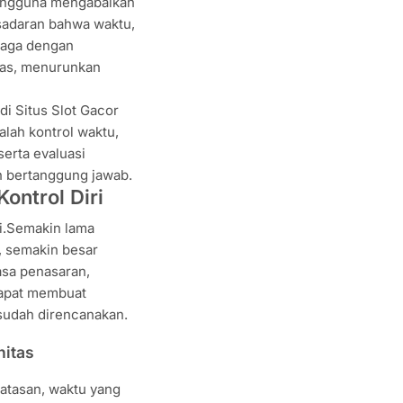
 pengguna mengabaikan
esadaran bahwa waktu,
ijaga dengan
tas, menurunkan
di Situs Slot Gacor
alah kontrol waktu,
erta evaluasi
an bertanggung jawab.
ntrol Diri
ri.Semakin lama
, semakin besar
sa penasaran,
dapat membuat
sudah direncanakan.
nitas
atasan, waktu yang