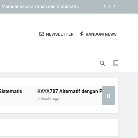
s Memuat secara Aman dan Sistematis
alaman Akses yang Stabil dan Terarah
Akun saat Membuka KAYA787 Alternatif
NEWSLETTER
RANDOM NEWS
bsite yang Cepat, Terarah, dan Aman
 Gaya Khas Yang Menambah Karakter Anda.
s Memuat secara Aman dan Sistematis
alaman Akses yang Stabil dan Terarah
Akun saat Membuka KAYA787 Alternatif
KAYA787 Alternatif dengan Pengalaman Akses yang Stabi
3 Weeks Ago