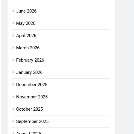
June 2026
May 2026
April 2026
March 2026
February 2026
January 2026
December 2025
November 2025
October 2025
September 2025
August 2025