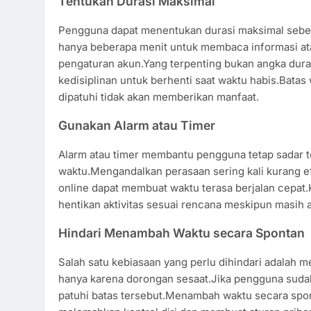
Tentukan Durasi Maksimal
Pengguna dapat menentukan durasi maksimal sebel
hanya beberapa menit untuk membaca informasi a
pengaturan akun.Yang terpenting bukan angka dura
kedisiplinan untuk berhenti saat waktu habis.Batas
dipatuhi tidak akan memberikan manfaat.
Gunakan Alarm atau Timer
Alarm atau timer membantu pengguna tetap sadar 
waktu.Mengandalkan perasaan sering kali kurang efe
online dapat membuat waktu terasa berjalan cepat.
hentikan aktivitas sesuai rencana meskipun masih 
Hindari Menambah Waktu secara Spontan
Salah satu kebiasaan yang perlu dihindari adalah 
hanya karena dorongan sesaat.Jika pengguna suda
patuhi batas tersebut.Menambah waktu secara spo