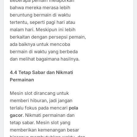
Beberapa pemain melaporkan
bahwa mereka merasa lebih
beruntung bermain di waktu
tertentu, seperti pagi hari atau
malam hari. Meskipun ini lebih
berkaitan dengan persepsi pemain,
ada baiknya untuk mencoba
bermain di waktu yang berbeda
dan melihat bagaimana hasilnya.
4.4
Tetap Sabar dan Nikmati
Permainan
Mesin slot dirancang untuk
memberi hiburan, jadi jangan
terlalu fokus pada mencari
pola
gacor
. Nikmati permainan dan
tetap sabar. Mesin slot yang
memberikan kemenangan besar