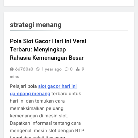
strategi menang
Pola Slot Gacor Hari Ini Versi
Terbaru: Menyingkap
Rahasia Kemenangan Besar
6d760a0
1 year ago
0
9
mins
Pelajari
pola
slot gacor hari ini
gampang menang
terbaru untuk
hari ini dan temukan cara
memaksimalkan peluang
kemenangan di mesin slot.
Dapatkan informasi tentang cara
mengenali mesin slot dengan RTP
tinggi dan volatilitas yang