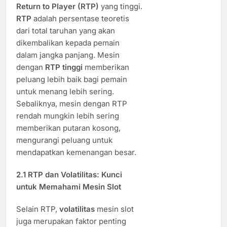
Return to Player (RTP)
yang tinggi.
RTP
adalah persentase teoretis
dari total taruhan yang akan
dikembalikan kepada pemain
dalam jangka panjang. Mesin
dengan
RTP tinggi
memberikan
peluang lebih baik bagi pemain
untuk menang lebih sering.
Sebaliknya, mesin dengan RTP
rendah mungkin lebih sering
memberikan putaran kosong,
mengurangi peluang untuk
mendapatkan kemenangan besar.
2.1
RTP dan Volatilitas: Kunci
untuk Memahami Mesin Slot
Selain RTP,
volatilitas
mesin slot
juga merupakan faktor penting