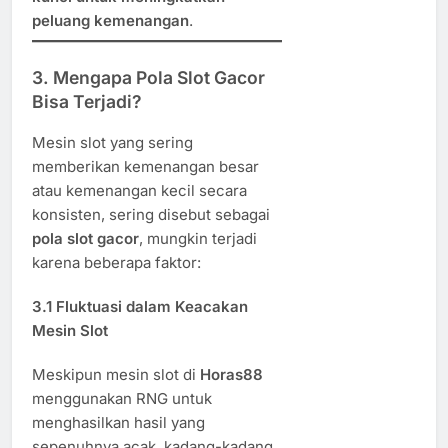
peluang kemenangan
.
3.
Mengapa Pola Slot Gacor
Bisa Terjadi?
Mesin slot yang sering
memberikan kemenangan besar
atau kemenangan kecil secara
konsisten, sering disebut sebagai
pola slot gacor
, mungkin terjadi
karena beberapa faktor:
3.1
Fluktuasi dalam Keacakan
Mesin Slot
Meskipun mesin slot di
Horas88
menggunakan RNG untuk
menghasilkan hasil yang
sepenuhnya acak, kadang-kadang