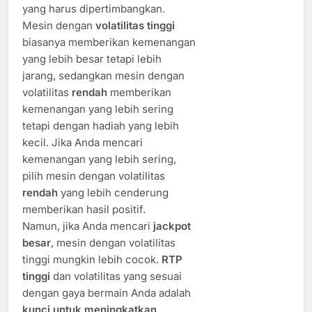
yang harus dipertimbangkan.
Mesin dengan
volatilitas tinggi
biasanya memberikan kemenangan
yang lebih besar tetapi lebih
jarang, sedangkan mesin dengan
volatilitas
rendah
memberikan
kemenangan yang lebih sering
tetapi dengan hadiah yang lebih
kecil. Jika Anda mencari
kemenangan yang lebih sering,
pilih mesin dengan volatilitas
rendah
yang lebih cenderung
memberikan hasil positif.
Namun, jika Anda mencari
jackpot
besar
, mesin dengan volatilitas
tinggi mungkin lebih cocok.
RTP
tinggi
dan volatilitas yang sesuai
dengan gaya bermain Anda adalah
kunci untuk meningkatkan