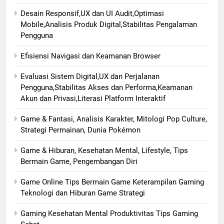
Desain Responsif,UX dan UI Audit,Optimasi
Mobile,Analisis Produk Digital,Stabilitas Pengalaman
Pengguna
Efisiensi Navigasi dan Keamanan Browser
Evaluasi Sistem Digital,UX dan Perjalanan
Pengguna,Stabilitas Akses dan Performa,Keamanan
Akun dan Privasi,Literasi Platform Interaktif
Game & Fantasi, Analisis Karakter, Mitologi Pop Culture,
Strategi Permainan, Dunia Pokémon
Game & Hiburan, Kesehatan Mental, Lifestyle, Tips
Bermain Game, Pengembangan Diri
Game Online Tips Bermain Game Keterampilan Gaming
Teknologi dan Hiburan Game Strategi
Gaming Kesehatan Mental Produktivitas Tips Gaming