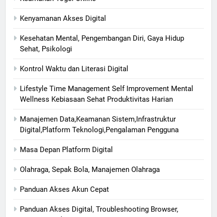
Kenyamanan Akses Digital
Kesehatan Mental, Pengembangan Diri, Gaya Hidup
Sehat, Psikologi
Kontrol Waktu dan Literasi Digital
Lifestyle Time Management Self Improvement Mental
Wellness Kebiasaan Sehat Produktivitas Harian
Manajemen Data,Keamanan Sistem,Infrastruktur
Digital,Platform Teknologi,Pengalaman Pengguna
Masa Depan Platform Digital
Olahraga, Sepak Bola, Manajemen Olahraga
Panduan Akses Akun Cepat
Panduan Akses Digital, Troubleshooting Browser,