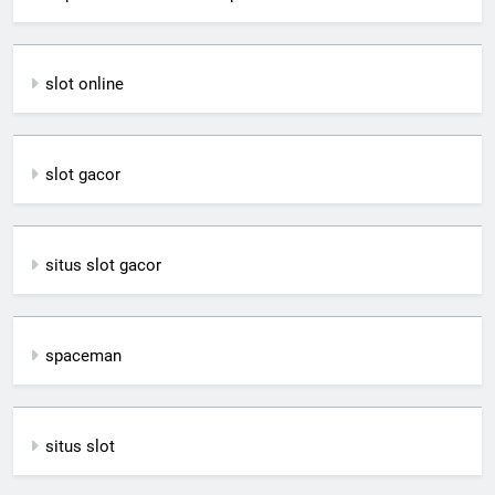
slot online
slot gacor
situs slot gacor
spaceman
situs slot