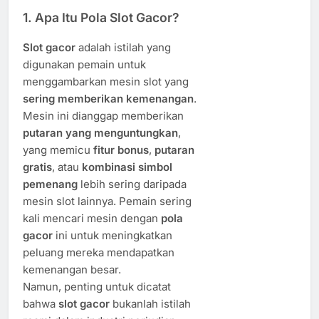
1.
Apa Itu Pola Slot Gacor?
Slot gacor
adalah istilah yang
digunakan pemain untuk
menggambarkan mesin slot yang
sering memberikan kemenangan
.
Mesin ini dianggap memberikan
putaran yang menguntungkan
,
yang memicu
fitur bonus
,
putaran
gratis
, atau
kombinasi simbol
pemenang
lebih sering daripada
mesin slot lainnya. Pemain sering
kali mencari mesin dengan
pola
gacor
ini untuk meningkatkan
peluang mereka mendapatkan
kemenangan besar.
Namun, penting untuk dicatat
bahwa
slot gacor
bukanlah istilah