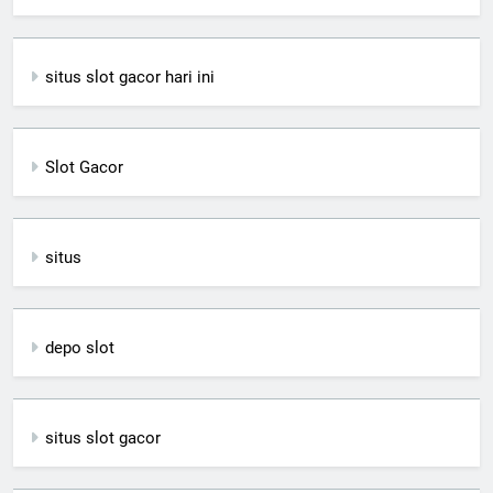
situs slot gacor hari ini
Slot Gacor
situs
depo slot
situs slot gacor