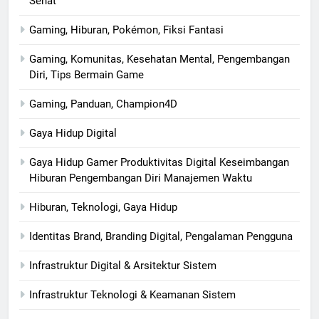
Sehat
Gaming, Hiburan, Pokémon, Fiksi Fantasi
Gaming, Komunitas, Kesehatan Mental, Pengembangan
Diri, Tips Bermain Game
Gaming, Panduan, Champion4D
Gaya Hidup Digital
Gaya Hidup Gamer Produktivitas Digital Keseimbangan
Hiburan Pengembangan Diri Manajemen Waktu
Hiburan, Teknologi, Gaya Hidup
Identitas Brand, Branding Digital, Pengalaman Pengguna
Infrastruktur Digital & Arsitektur Sistem
Infrastruktur Teknologi & Keamanan Sistem