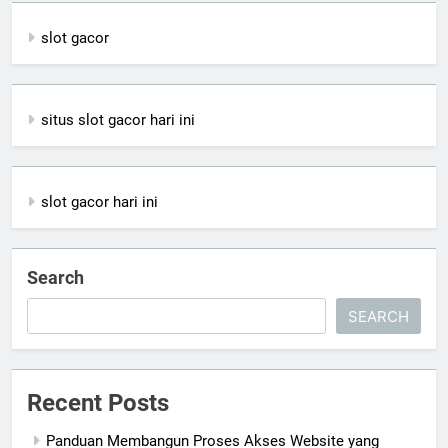
slot gacor
situs slot gacor hari ini
slot gacor hari ini
Search
SEARCH
Recent Posts
Panduan Membangun Proses Akses Website yang