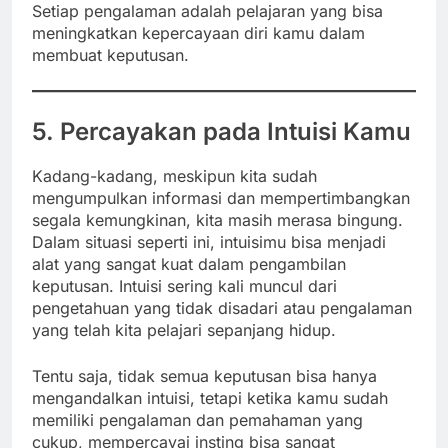
Setiap pengalaman adalah pelajaran yang bisa
meningkatkan kepercayaan diri kamu dalam
membuat keputusan.
5. Percayakan pada Intuisi Kamu
Kadang-kadang, meskipun kita sudah
mengumpulkan informasi dan mempertimbangkan
segala kemungkinan, kita masih merasa bingung.
Dalam situasi seperti ini, intuisimu bisa menjadi
alat yang sangat kuat dalam pengambilan
keputusan. Intuisi sering kali muncul dari
pengetahuan yang tidak disadari atau pengalaman
yang telah kita pelajari sepanjang hidup.
Tentu saja, tidak semua keputusan bisa hanya
mengandalkan intuisi, tetapi ketika kamu sudah
memiliki pengalaman dan pemahaman yang
cukup, mempercayai insting bisa sangat