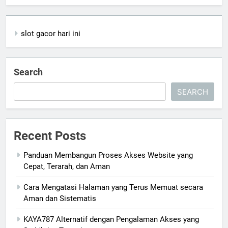
slot gacor hari ini
Search
SEARCH
Recent Posts
Panduan Membangun Proses Akses Website yang
Cepat, Terarah, dan Aman
Cara Mengatasi Halaman yang Terus Memuat secara
Aman dan Sistematis
KAYA787 Alternatif dengan Pengalaman Akses yang