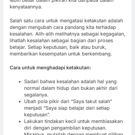
kenyataannya.
Salah satu cara untuk mengatasi ketakutan adalah
dengan mengubah cara pandang kita terhadap
kesalahan. Alih-alih melihatnya sebagai kegagalan,
lihatlah kesalahan sebagai bagian dari proses
belajar. Setiap keputusan, baik atau buruk,
memberikan kesempatan untuk berkembang.
Cara untuk menghadapi ketakutan:
Sadari bahwa kesalahan adalah hal yang
normal dalam hidup dan bukan akhir dari
segalanya.
Ubah pola pikir dari “Saya takut salah”
menjadi “Saya siap belajar dari setiap
keputusan”.
Lakukan tindakan kecil untuk membiasakan
diri dengan pengambilan keputusan.
Misalnya, mulailah dengan membuat pilihan