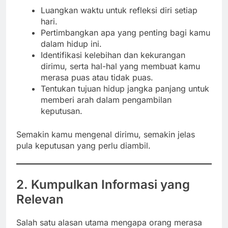
Luangkan waktu untuk refleksi diri setiap
hari.
Pertimbangkan apa yang penting bagi kamu
dalam hidup ini.
Identifikasi kelebihan dan kekurangan
dirimu, serta hal-hal yang membuat kamu
merasa puas atau tidak puas.
Tentukan tujuan hidup jangka panjang untuk
memberi arah dalam pengambilan
keputusan.
Semakin kamu mengenal dirimu, semakin jelas
pula keputusan yang perlu diambil.
2. Kumpulkan Informasi yang
Relevan
Salah satu alasan utama mengapa orang merasa