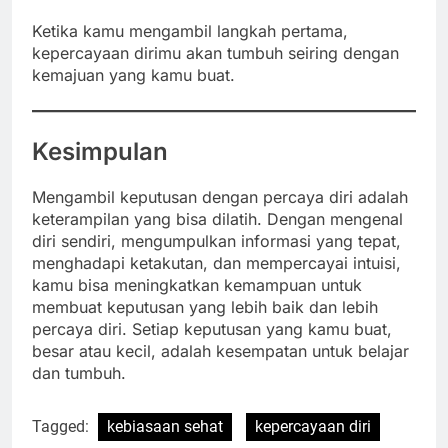
Ketika kamu mengambil langkah pertama,
kepercayaan dirimu akan tumbuh seiring dengan
kemajuan yang kamu buat.
Kesimpulan
Mengambil keputusan dengan percaya diri adalah
keterampilan yang bisa dilatih. Dengan mengenal
diri sendiri, mengumpulkan informasi yang tepat,
menghadapi ketakutan, dan mempercayai intuisi,
kamu bisa meningkatkan kemampuan untuk
membuat keputusan yang lebih baik dan lebih
percaya diri. Setiap keputusan yang kamu buat,
besar atau kecil, adalah kesempatan untuk belajar
dan tumbuh.
Tagged:
kebiasaan sehat
kepercayaan diri