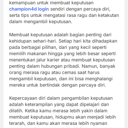
kemampuan untuk membuat keputusan
champion4d login
sendiri dengan percaya diri,
serta tips untuk mengatasi rasa ragu dan ketakutan
dalam mengambil keputusan.
Membuat keputusan adalah bagian penting dari
kehidupan sehari-hari. Setiap hari kita dihadapkan
pada berbagai pilihan, dari yang kecil seperti
memilih makanan hingga yang lebih besar seperti
menentukan jalur karier atau membuat keputusan
penting dalam hubungan pribadi. Namun, banyak
orang merasa ragu atau cemas saat harus
mengambil keputusan, dan ini bisa menghalangi
mereka untuk bertindak dengan percaya diri.
Kepercayaan diri dalam pengambilan keputusan
adalah keterampilan yang dapat dipelajari dan
dilatih. Ketika kamu merasa lebih yakin dalam
membuat keputusan, hidupmu akan menjadi lebih
terarah, dan kamu akan merasa lebih nyaman