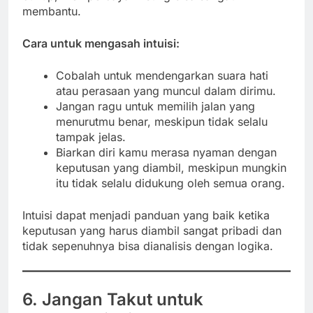
membantu.
Cara untuk mengasah intuisi:
Cobalah untuk mendengarkan suara hati
atau perasaan yang muncul dalam dirimu.
Jangan ragu untuk memilih jalan yang
menurutmu benar, meskipun tidak selalu
tampak jelas.
Biarkan diri kamu merasa nyaman dengan
keputusan yang diambil, meskipun mungkin
itu tidak selalu didukung oleh semua orang.
Intuisi dapat menjadi panduan yang baik ketika
keputusan yang harus diambil sangat pribadi dan
tidak sepenuhnya bisa dianalisis dengan logika.
6. Jangan Takut untuk