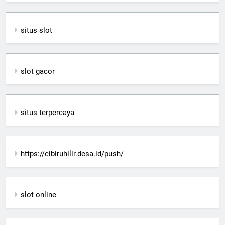
situs slot
slot gacor
situs terpercaya
https://cibiruhilir.desa.id/push/
slot online