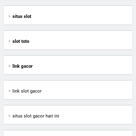
situs slot
slot toto
link gacor
link slot gacor
situs slot gacor hari ini