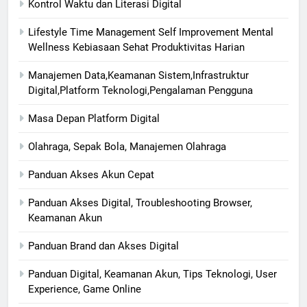
Kontrol Waktu dan Literasi Digital
Lifestyle Time Management Self Improvement Mental
Wellness Kebiasaan Sehat Produktivitas Harian
Manajemen Data,Keamanan Sistem,Infrastruktur
Digital,Platform Teknologi,Pengalaman Pengguna
Masa Depan Platform Digital
Olahraga, Sepak Bola, Manajemen Olahraga
Panduan Akses Akun Cepat
Panduan Akses Digital, Troubleshooting Browser,
Keamanan Akun
Panduan Brand dan Akses Digital
Panduan Digital, Keamanan Akun, Tips Teknologi, User
Experience, Game Online