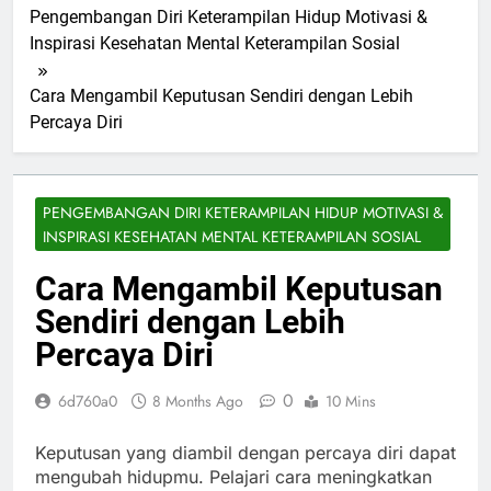
Pengembangan Diri Keterampilan Hidup Motivasi &
Inspirasi Kesehatan Mental Keterampilan Sosial
Cara Mengambil Keputusan Sendiri dengan Lebih
Percaya Diri
PENGEMBANGAN DIRI KETERAMPILAN HIDUP MOTIVASI &
INSPIRASI KESEHATAN MENTAL KETERAMPILAN SOSIAL
Cara Mengambil Keputusan
Sendiri dengan Lebih
Percaya Diri
0
6d760a0
8 Months Ago
10 Mins
Keputusan yang diambil dengan percaya diri dapat
mengubah hidupmu. Pelajari cara meningkatkan