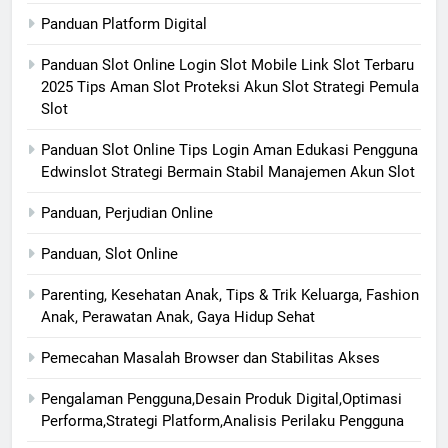
Panduan Platform Digital
Panduan Slot Online Login Slot Mobile Link Slot Terbaru
2025 Tips Aman Slot Proteksi Akun Slot Strategi Pemula
Slot
Panduan Slot Online Tips Login Aman Edukasi Pengguna
Edwinslot Strategi Bermain Stabil Manajemen Akun Slot
Panduan, Perjudian Online
Panduan, Slot Online
Parenting, Kesehatan Anak, Tips & Trik Keluarga, Fashion
Anak, Perawatan Anak, Gaya Hidup Sehat
Pemecahan Masalah Browser dan Stabilitas Akses
Pengalaman Pengguna,Desain Produk Digital,Optimasi
Performa,Strategi Platform,Analisis Perilaku Pengguna