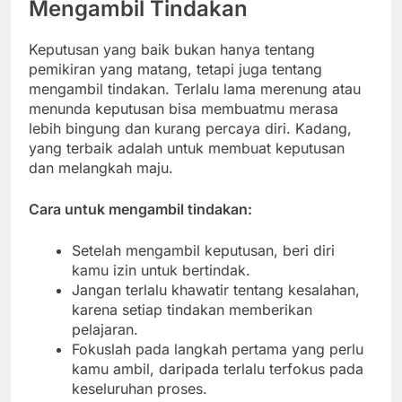
Mengambil Tindakan
Keputusan yang baik bukan hanya tentang
pemikiran yang matang, tetapi juga tentang
mengambil tindakan. Terlalu lama merenung atau
menunda keputusan bisa membuatmu merasa
lebih bingung dan kurang percaya diri. Kadang,
yang terbaik adalah untuk membuat keputusan
dan melangkah maju.
Cara untuk mengambil tindakan:
Setelah mengambil keputusan, beri diri
kamu izin untuk bertindak.
Jangan terlalu khawatir tentang kesalahan,
karena setiap tindakan memberikan
pelajaran.
Fokuslah pada langkah pertama yang perlu
kamu ambil, daripada terlalu terfokus pada
keseluruhan proses.