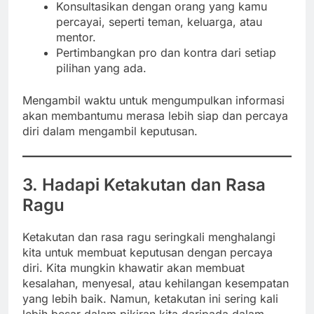
Konsultasikan dengan orang yang kamu
percayai, seperti teman, keluarga, atau
mentor.
Pertimbangkan pro dan kontra dari setiap
pilihan yang ada.
Mengambil waktu untuk mengumpulkan informasi
akan membantumu merasa lebih siap dan percaya
diri dalam mengambil keputusan.
3. Hadapi Ketakutan dan Rasa
Ragu
Ketakutan dan rasa ragu seringkali menghalangi
kita untuk membuat keputusan dengan percaya
diri. Kita mungkin khawatir akan membuat
kesalahan, menyesal, atau kehilangan kesempatan
yang lebih baik. Namun, ketakutan ini sering kali
lebih besar dalam pikiran kita daripada dalam