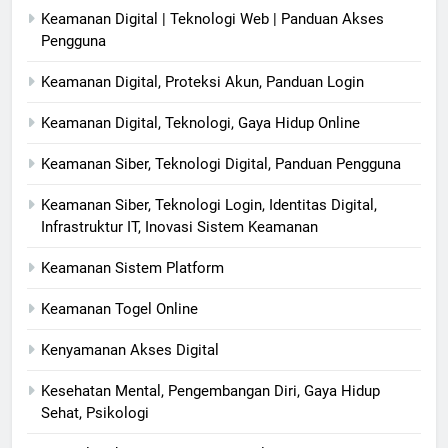
Keamanan Digital | Teknologi Web | Panduan Akses
Pengguna
Keamanan Digital, Proteksi Akun, Panduan Login
Keamanan Digital, Teknologi, Gaya Hidup Online
Keamanan Siber, Teknologi Digital, Panduan Pengguna
Keamanan Siber, Teknologi Login, Identitas Digital,
Infrastruktur IT, Inovasi Sistem Keamanan
Keamanan Sistem Platform
Keamanan Togel Online
Kenyamanan Akses Digital
Kesehatan Mental, Pengembangan Diri, Gaya Hidup
Sehat, Psikologi