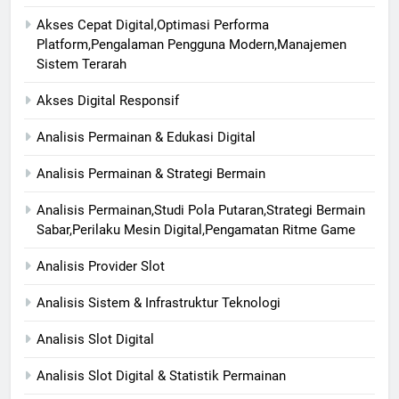
Akses Cepat Digital,Optimasi Performa
Platform,Pengalaman Pengguna Modern,Manajemen
Sistem Terarah
Akses Digital Responsif
Analisis Permainan & Edukasi Digital
Analisis Permainan & Strategi Bermain
Analisis Permainan,Studi Pola Putaran,Strategi Bermain
Sabar,Perilaku Mesin Digital,Pengamatan Ritme Game
Analisis Provider Slot
Analisis Sistem & Infrastruktur Teknologi
Analisis Slot Digital
Analisis Slot Digital & Statistik Permainan