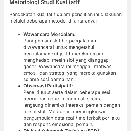
Metodologi Studi Kualitatif
Pendekatan kualitatif dalam penelitian ini dilakukan
melalui beberapa metode, di antaranya:
Wawancara Mendalam:
Para pemain slot berpengalaman
diwawancarai untuk mengetahui
pengalaman subjektif mereka dalam
menghadapi mesin slot yang dianggap
gacor. Wawancara ini menggali motivasi,
emosi, dan strategi yang mereka gunakan
selama sesi permainan.
Observasi Partisipatif:
Peneliti turut serta dalam beberapa sesi
permainan untuk mengamati secara
langsung dinamika interaksi pemain dengan
mesin slot. Metode ini memungkinkan
pengumpulan data real-time terkait perilaku
dan respons emosional pemain.
Diskusi Kelompok Terfokus (FGD):