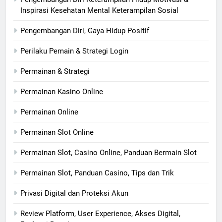
Inspirasi Kesehatan Mental Keterampilan Sosial
Pengembangan Diri, Gaya Hidup Positif
Perilaku Pemain & Strategi Login
Permainan & Strategi
Permainan Kasino Online
Permainan Online
Permainan Slot Online
Permainan Slot, Casino Online, Panduan Bermain Slot
Permainan Slot, Panduan Casino, Tips dan Trik
Privasi Digital dan Proteksi Akun
Review Platform, User Experience, Akses Digital,