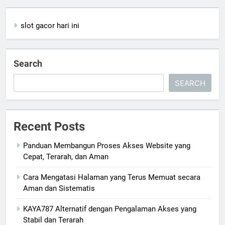
slot gacor hari ini
Search
SEARCH
Recent Posts
Panduan Membangun Proses Akses Website yang
Cepat, Terarah, dan Aman
Cara Mengatasi Halaman yang Terus Memuat secara
Aman dan Sistematis
KAYA787 Alternatif dengan Pengalaman Akses yang
Stabil dan Terarah