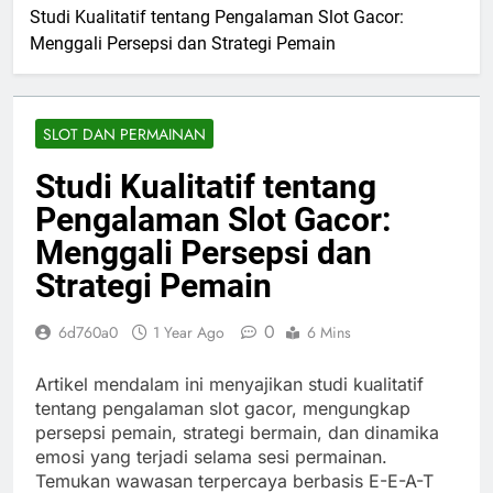
Studi Kualitatif tentang Pengalaman Slot Gacor:
Menggali Persepsi dan Strategi Pemain
SLOT DAN PERMAINAN
Studi Kualitatif tentang
Pengalaman Slot Gacor:
Menggali Persepsi dan
Strategi Pemain
0
6d760a0
1 Year Ago
6 Mins
Artikel mendalam ini menyajikan studi kualitatif
tentang pengalaman slot gacor, mengungkap
persepsi pemain, strategi bermain, dan dinamika
emosi yang terjadi selama sesi permainan.
Temukan wawasan terpercaya berbasis E-E-A-T