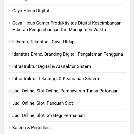
Gaya Hidup Digital
Gaya Hidup Gamer Produktivitas Digital Keseimbangan
Hiburan Pengembangan Diri Manajemen Waktu
Hiburan, Teknologi, Gaya Hidup
Identitas Brand, Branding Digital, Pengalaman Pengguna
Infrastruktur Digital & Arsitektur Sistem
Infrastruktur Teknologi & Keamanan Sistem
Judi Online, Slot Online, Pembayaran Tanpa Potongan
Judi Online, Slot, Panduan Slot
Judi Online, Slot, Strategi Permainan
Kasino & Perjudian