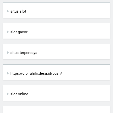
situs slot
slot gacor
situs terpercaya
https://cibiruhilir.desa.id/push/
slot online