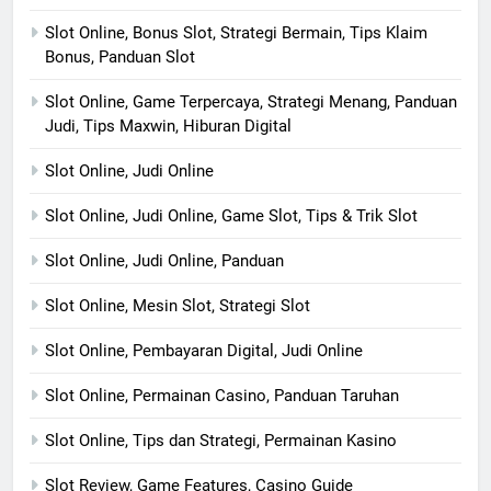
Slot Online, Bonus Slot, Strategi Bermain, Tips Klaim
Bonus, Panduan Slot
Slot Online, Game Terpercaya, Strategi Menang, Panduan
Judi, Tips Maxwin, Hiburan Digital
Slot Online, Judi Online
Slot Online, Judi Online, Game Slot, Tips & Trik Slot
Slot Online, Judi Online, Panduan
Slot Online, Mesin Slot, Strategi Slot
Slot Online, Pembayaran Digital, Judi Online
Slot Online, Permainan Casino, Panduan Taruhan
Slot Online, Tips dan Strategi, Permainan Kasino
Slot Review, Game Features, Casino Guide