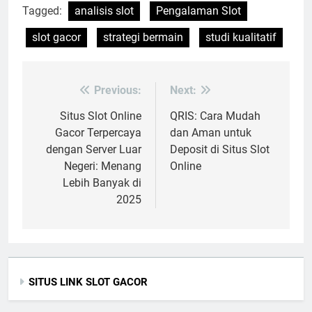
Tagged:
analisis slot
Pengalaman Slot
slot gacor
strategi bermain
studi kualitatif
Previous:
Next:
Post
navigation
Situs Slot Online
QRIS: Cara Mudah
Gacor Terpercaya
dan Aman untuk
dengan Server Luar
Deposit di Situs Slot
Negeri: Menang
Online
Lebih Banyak di
2025
SITUS LINK SLOT GACOR