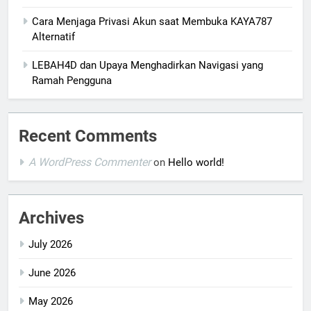
Cara Menjaga Privasi Akun saat Membuka KAYA787
Alternatif
LEBAH4D dan Upaya Menghadirkan Navigasi yang
Ramah Pengguna
Recent Comments
A WordPress Commenter
on
Hello world!
Archives
July 2026
June 2026
May 2026