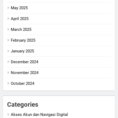
May 2025
April 2025
March 2025
February 2025
January 2025
December 2024
November 2024
October 2024
Categories
Akses Akun dan Navigasi Digital