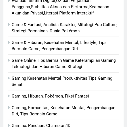
Evaluasi Sistem Digital,UX dan Perjalanan
Pengguna,Stabilitas Akses dan Performa,Keamanan
Akun dan Privasi,Literasi Platform Interaktif
Game & Fantasi, Analisis Karakter, Mitologi Pop Culture,
Strategi Permainan, Dunia Pokémon
Game & Hiburan, Kesehatan Mental, Lifestyle, Tips
Bermain Game, Pengembangan Diri
Game Online Tips Bermain Game Keterampilan Gaming
Teknologi dan Hiburan Game Strategi
Gaming Kesehatan Mental Produktivitas Tips Gaming
Sehat
Gaming, Hiburan, Pokémon, Fiksi Fantasi
Gaming, Komunitas, Kesehatan Mental, Pengembangan
Diri, Tips Bermain Game
Gaming, Panduan, Champion4D